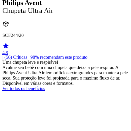
Philips Avent
Chupeta Ultra Air
SCF244/20
4.9
| (56)
Críticas
| 98% recomendam este produto
Uma chupeta leve e respirável
Acalme seu bebê com uma chupeta que deixa a pele respirar. A
Philips Avent Ultra Air tem orifícios extragrandes para manter a pele
seca. Sua proteção leve foi projetada para o máximo fluxo de ar.
Disponível em várias cores e formatos.
Ver todos os benefícios