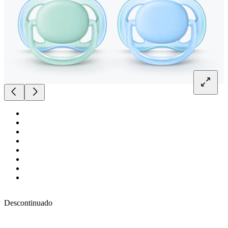
Descontinuado