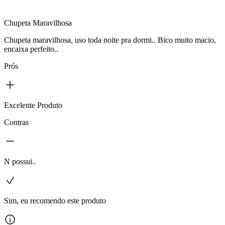
Chupeta Maravilhosa
Chupeta maravilhosa, uso toda noite pra dormi.. Bico muito macio,
encaixa perfeito..
Prós
Excelente Produto
Contras
N possui..
Sim, eu recomendo este produto