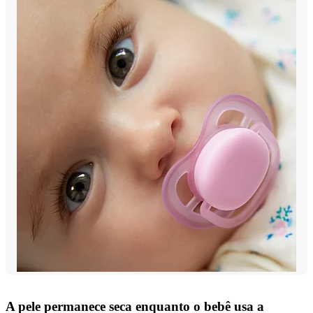
A pele permanece seca enquanto o bebê usa a