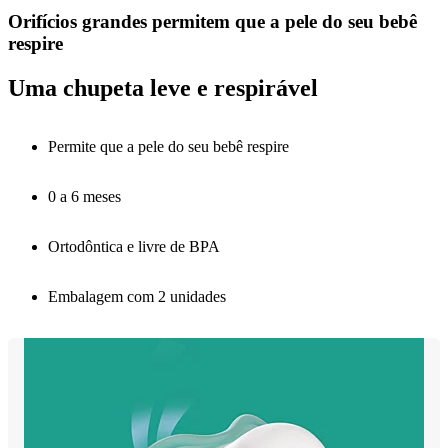
Orifícios grandes permitem que a pele do seu bebê
respire
Uma chupeta leve e respirável
Permite que a pele do seu bebê respire
0 a 6 meses
Ortodôntica e livre de BPA
Embalagem com 2 unidades