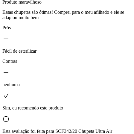
Produto maravilhoso
Essas chupetas são ótimas! Comprei para o meu afilhado e ele se
adaptou muito bem
Prós
Fácil de esterilizar
Contras
nenhuma
Sim, eu recomendo este produto
Esta avaliação foi feita para SCF342/20 Chupeta Ultra Air