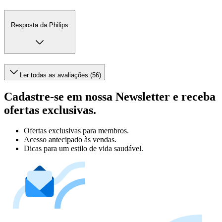
Resposta da Philips
Ler todas as avaliações (56)
Cadastre-se em nossa Newsletter e receba
ofertas exclusivas.
Ofertas exclusivas para membros.
Acesso antecipado às vendas.
Dicas para um estilo de vida saudável.