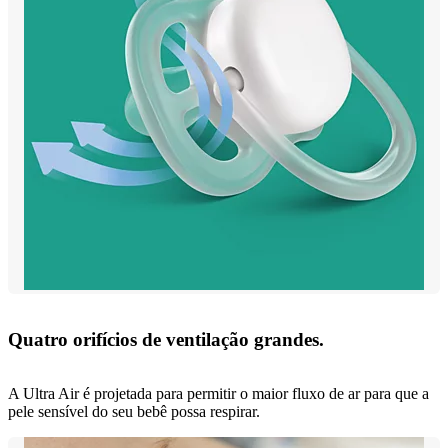
Quatro orifícios de ventilação grandes.
A Ultra Air é projetada para permitir o maior fluxo de ar para que a
pele sensível do seu bebê possa respirar.