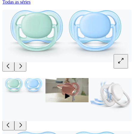
Todas as séries