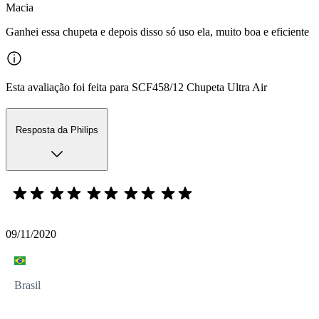
Macia
Ganhei essa chupeta e depois disso só uso ela, muito boa e eficiente
Esta avaliação foi feita para SCF458/12 Chupeta Ultra Air
Resposta da Philips
09/11/2020
Brasil