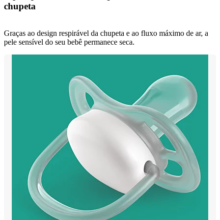
chupeta
Graças ao design respirável da chupeta e ao fluxo máximo de ar, a
pele sensível do seu bebê permanece seca.