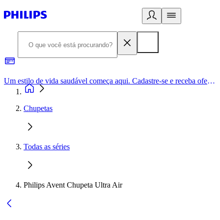
Um estilo de vida saudável começa aqui. Cadastre-se e receba ofertas exclusivas.
Chupetas
Todas as séries
Philips Avent Chupeta Ultra Air