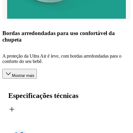
Bordas arredondadas para uso confortável da
chupeta
A proteção da Ultra Air é leve, com bordas arredondadas para o
conforto do seu bebê.
Mostrar mais
Especificações técnicas