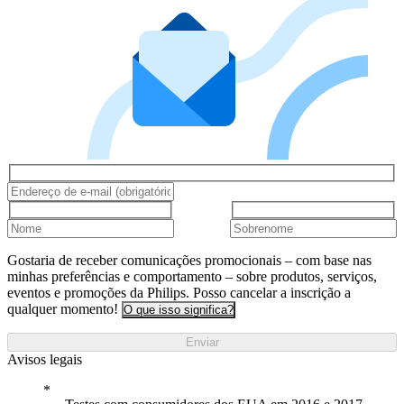
Gostaria de receber comunicações promocionais – com base nas
minhas preferências e comportamento – sobre produtos, serviços,
eventos e promoções da Philips. Posso cancelar a inscrição a
qualquer momento!
O que isso significa?
Enviar
Avisos legais