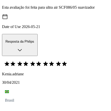
Esta avaliação foi feita para ultra air SCF086/05 suavizador
Date of Use
2026-05-21
Resposta da Philips
Kenia.adriane
30/04/2021
Brasil