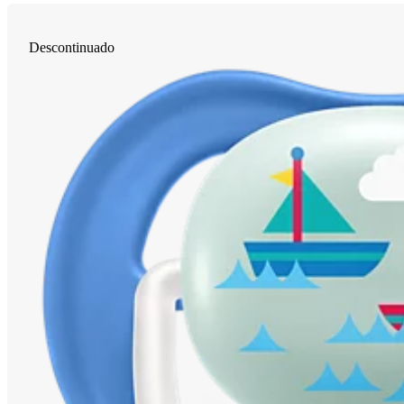
Descontinuado