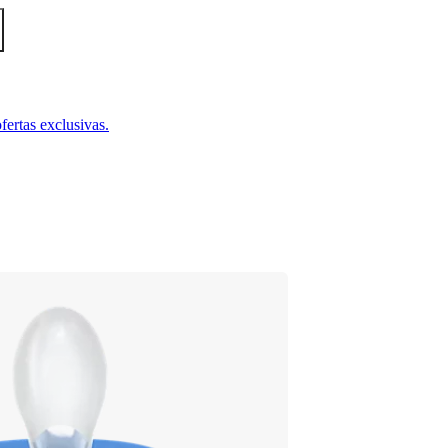
fertas exclusivas.