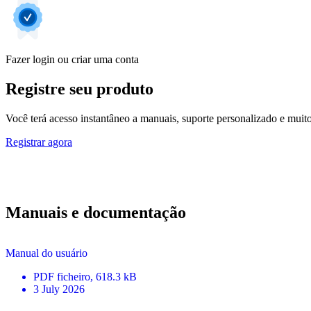
Fazer login ou criar uma conta
Registre seu produto
Você terá acesso instantâneo a manuais, suporte personalizado e muito 
Registrar agora
Manuais e documentação
Manual do usuário
PDF
ficheiro
, 618.3 kB
3 July 2026