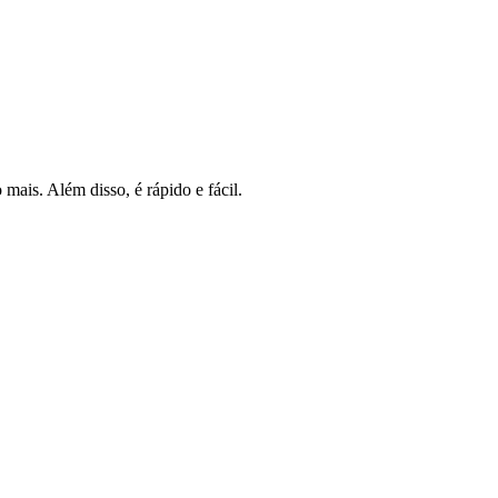
mais. Além disso, é rápido e fácil.