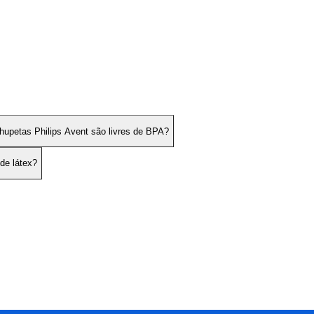
hupetas Philips Avent são livres de BPA?
 de látex?