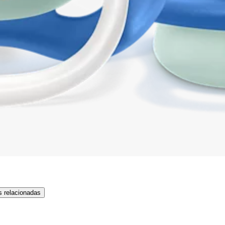
s relacionadas