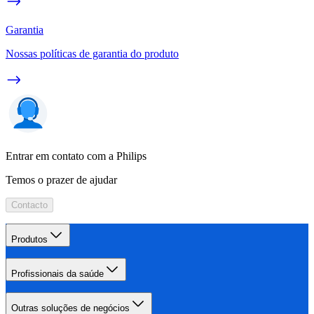
Garantia
Nossas políticas de garantia do produto
Entrar em contato com a Philips
Temos o prazer de ajudar
Contacto
Produtos
Profissionais da saúde
Outras soluções de negócios