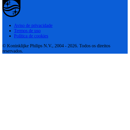
Aviso de privacidade
Termos de uso
Política de cookies
© Koninklijke Philips N.V., 2004 - 2026. Todos os direitos
reservados.