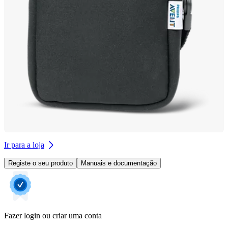
Ir para a loja
Registe o seu produto
Manuais e documentação
Fazer login ou criar uma conta