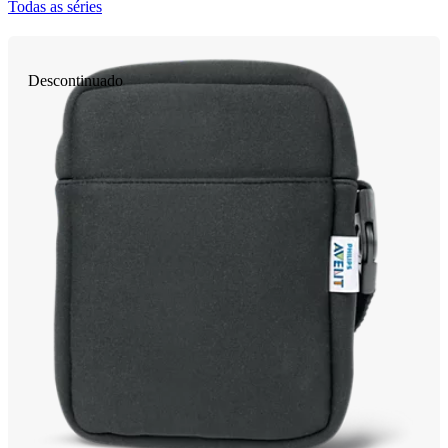
Todas as séries
Descontinuado