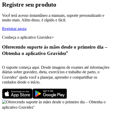
Registre seu produto
Você terá acesso instantâneo a manuais, suporte personalizado e
muito mais. Além disso, é rápido e fácil.
Registrar agora
Conheça o aplicativo Gravidez+
Oferecendo suporte às mães desde o primeiro dia –
Obtenha o aplicativo Gravidez⁺
O suporte começa aqui. Desde imagens de exames até informações
diárias sobre gravidez, dieta, exercícios e trabalho de parto, o
Gravidez⁺ ajuda você a planejar, aprender e compartilhar os
cuidados desde o início.