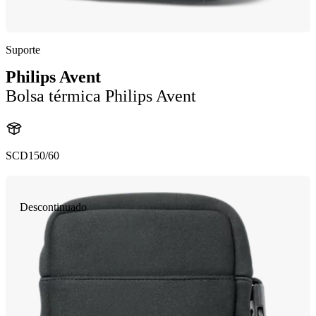
Suporte
Philips Avent
Bolsa térmica Philips Avent
SCD150/60
Descontinuado