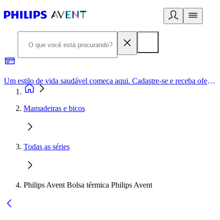
Um estilo de vida saudável começa aqui. Cadastre-se e receba ofertas exclusivas.
Mamadeiras e bicos
Todas as séries
Philips Avent Bolsa térmica Philips Avent