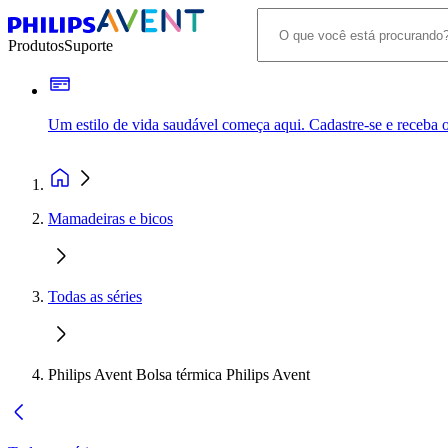
Produtos
Suporte
Um estilo de vida saudável começa aqui. Cadastre-se e receba o
Mamadeiras e bicos
Todas as séries
Philips Avent Bolsa térmica Philips Avent