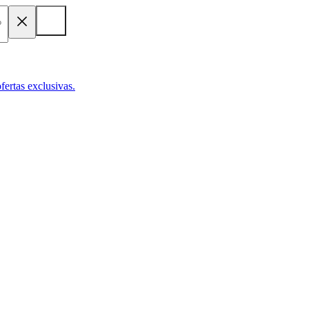
fertas exclusivas.