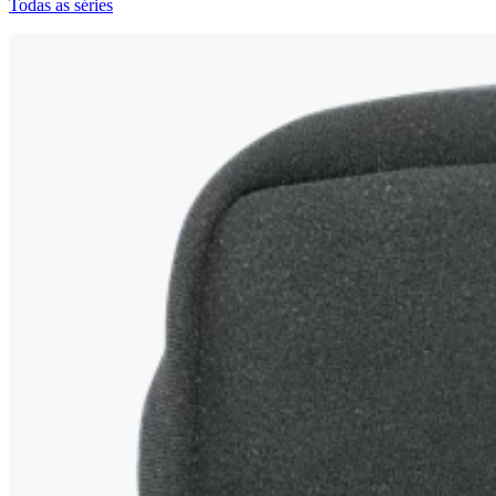
Todas as séries