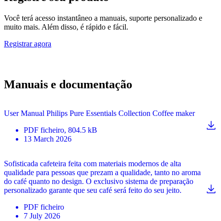
Você terá acesso instantâneo a manuais, suporte personalizado e
muito mais. Além disso, é rápido e fácil.
Registrar agora
Manuais e documentação
User Manual Philips Pure Essentials Collection Coffee maker
PDF
ficheiro
, 804.5 kB
13 March 2026
Sofisticada cafeteira feita com materiais modernos de alta
qualidade para pessoas que prezam a qualidade, tanto no aroma
do café quanto no design. O exclusivo sistema de preparação
personalizado garante que seu café será feito do seu jeito.
PDF
ficheiro
7 July 2026