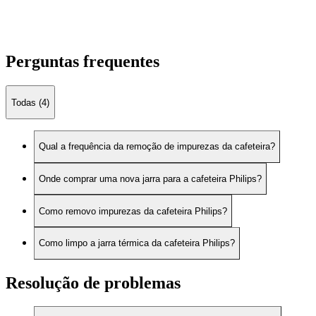
Perguntas frequentes
Todas (4)
Qual a frequência da remoção de impurezas da cafeteira?
Onde comprar uma nova jarra para a cafeteira Philips?
Como removo impurezas da cafeteira Philips?
Como limpo a jarra térmica da cafeteira Philips?
Resolução de problemas