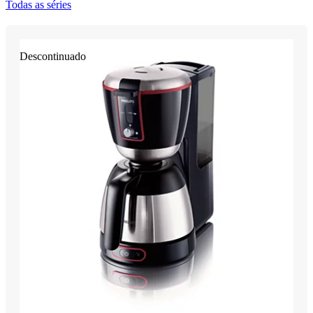
Todas as séries
Descontinuado