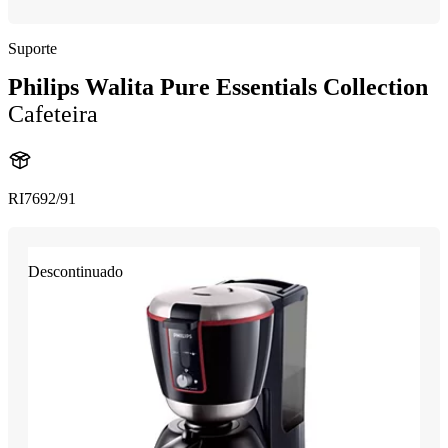
Suporte
Philips Walita Pure Essentials Collection
Cafeteira
RI7692/91
Descontinuado