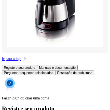
Ir para a loja
Registe o seu produto
Manuais e documentação
Perguntas frequentes relacionadas
Resolução de problemas
Fazer login ou criar uma conta
Registre seu produto