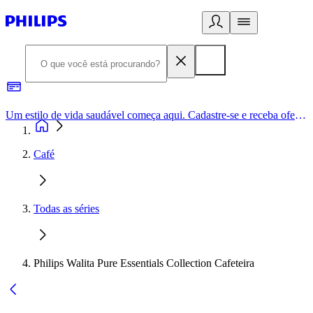
Um estilo de vida saudável começa aqui. Cadastre-se e receba ofertas exclusivas.
Café
Todas as séries
Philips Walita Pure Essentials Collection Cafeteira