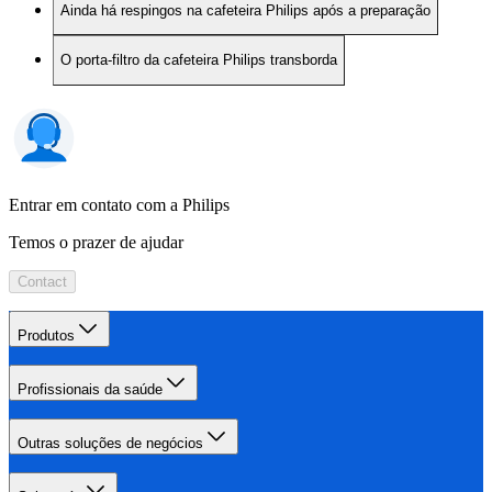
Ainda há respingos na cafeteira Philips após a preparação
O porta-filtro da cafeteira Philips transborda
Entrar em contato com a Philips
Temos o prazer de ajudar
Contact
Produtos
Profissionais da saúde
Outras soluções de negócios