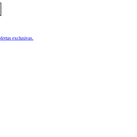
fertas exclusivas.