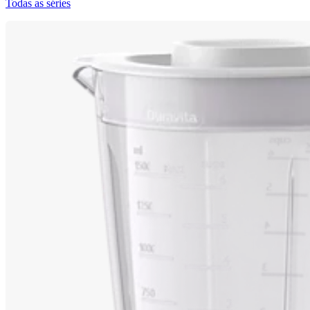
Todas as séries