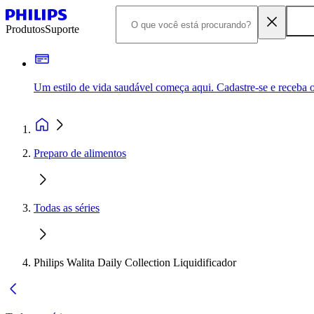
Produtos
Suporte
Um estilo de vida saudável começa aqui. Cadastre-se e receba o
Preparo de alimentos
Todas as séries
Philips Walita Daily Collection Liquidificador