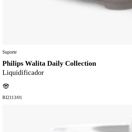
Suporte
Philips Walita Daily Collection
Liquidificador
RI2113/01