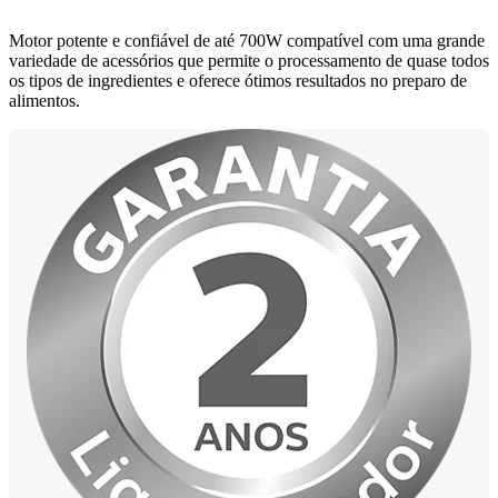
Motor potente e confiável de até 700W compatível com uma grande
variedade de acessórios que permite o processamento de quase todos
os tipos de ingredientes e oferece ótimos resultados no preparo de
alimentos.