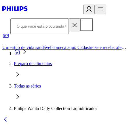
Um estilo de vida saudável começa aqui. Cadastre-se e receba ofertas exclusivas.
Preparo de alimentos
Todas as séries
Philips Walita Daily Collection Liquidificador