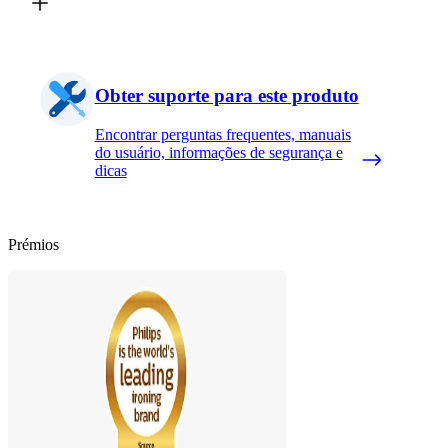
Obter suporte para este produto
Encontrar perguntas frequentes, manuais
do usuário, informações de segurança e
dicas
Prémios