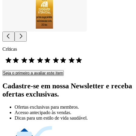
Críticas
Seja o primeiro a avaliar este item
Cadastre-se em nossa Newsletter e receba
ofertas exclusivas.
Ofertas exclusivas para membros.
Acesso antecipado às vendas.
Dicas para um estilo de vida saudável.