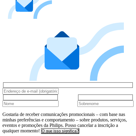
Gostaria de receber comunicações promocionais – com base nas
minhas preferências e comportamento – sobre produtos, serviços,
eventos e promoções da Philips. Posso cancelar a inscrição a
qualquer momento!
O que isso significa?