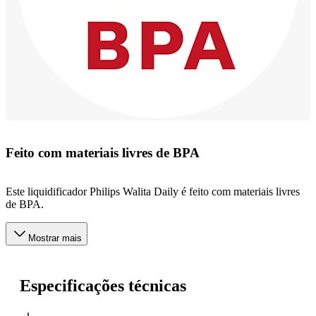
Feito com materiais livres de BPA
Este liquidificador Philips Walita Daily é feito com materiais livres
de BPA.
Mostrar mais
Especificações técnicas