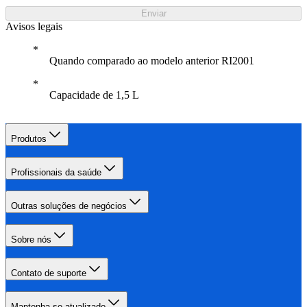
Enviar
Avisos legais
Quando comparado ao modelo anterior RI2001
Capacidade de 1,5 L
Produtos
Profissionais da saúde
Outras soluções de negócios
Sobre nós
Contato de suporte
Mantenha-se atualizado