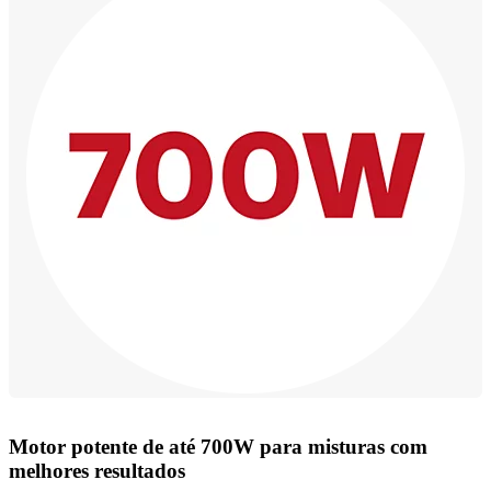
Motor potente de até 700W para misturas com
melhores resultados