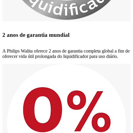
2 anos de garantia mundial
A Philips Walita oferece 2 anos de garantia completa global a fim de
oferecer vida útil prolongada do liquidificador para uso diário.