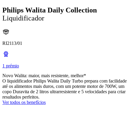
Philips Walita Daily Collection
Liquidificador
RI2113/01
1 prémio
Novo Walita: maior, mais resistente, melhor*
O liquidificador Philips Walita Daily Turbo prepara com facilidade
até os alimentos mais duros, com um potente motor de 700W, um
copo Duravita de 2 litros ultrarresistente e 5 velocidades para criar
resultados perfeitos.
Ver todos os benefícios