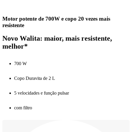
Motor potente de 700W e copo 20 vezes mais
resistente
Novo Walita: maior, mais resistente,
melhor*
700 W
Copo Duravita de 2 L
5 velocidades e função pulsar
com filtro