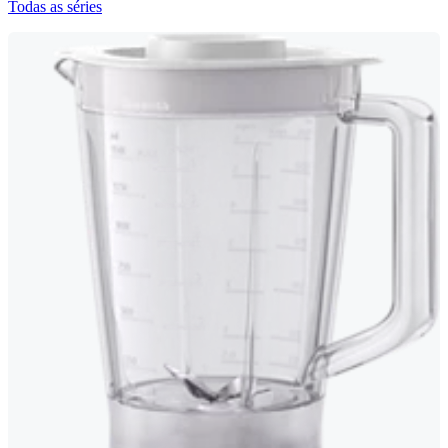
Todas as séries