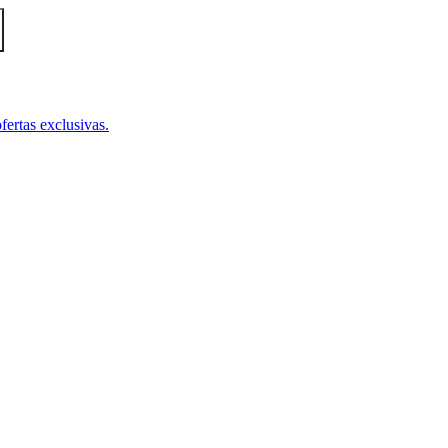
fertas exclusivas.