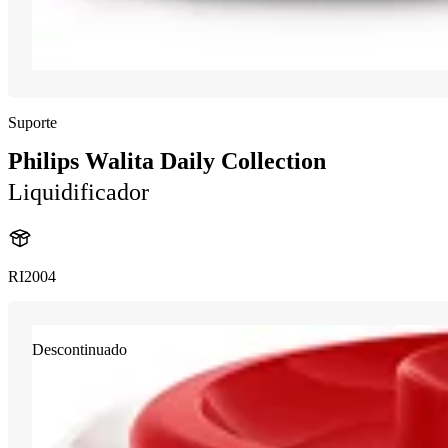
Suporte
Philips Walita Daily Collection
Liquidificador
RI2004
Descontinuado