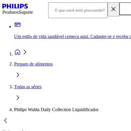
Produtos
Suporte
Um estilo de vida saudável começa aqui. Cadastre-se e receba o
Preparo de alimentos
Todas as séries
Philips Walita Daily Collection Liquidificador