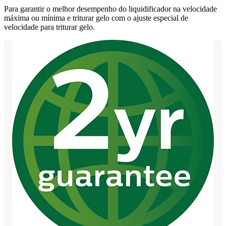
Para garantir o melhor desempenho do liquidificador na velocidade
máxima ou mínima e triturar gelo com o ajuste especial de
velocidade para triturar gelo.