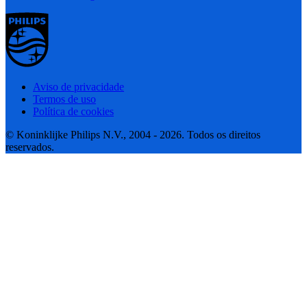
Aviso de privacidade
Termos de uso
Política de cookies
© Koninklijke Philips N.V., 2004 - 2026. Todos os direitos
reservados.