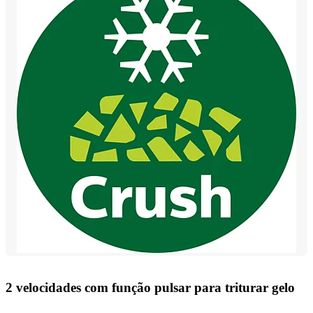
2 velocidades com função pulsar para triturar gelo