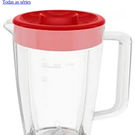
Todas as séries