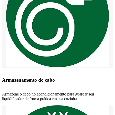
Armazenamento do cabo
Armazene o cabo no acondicionamento para guardar seu
liquidificador de forma prática em sua cozinha.