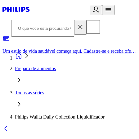
Um estilo de vida saudável começa aqui. Cadastre-se e receba ofertas exclusivas.
Preparo de alimentos
Todas as séries
Philips Walita Daily Collection Liquidificador