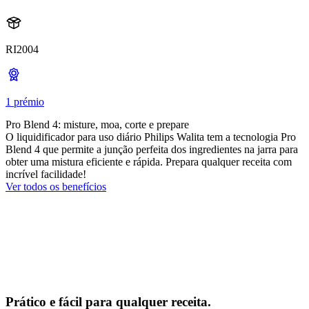
RI2004
1 prémio
Pro Blend 4: misture, moa, corte e prepare
O liquidificador para uso diário Philips Walita tem a tecnologia Pro
Blend 4 que permite a junção perfeita dos ingredientes na jarra para
obter uma mistura eficiente e rápida. Prepara qualquer receita com
incrível facilidade!
Ver todos os benefícios
Prático e fácil para qualquer receita.