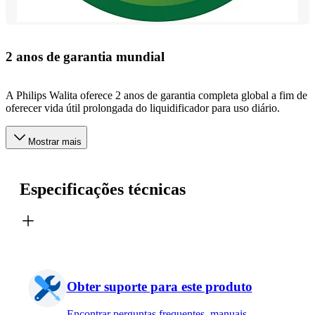
2 anos de garantia mundial
A Philips Walita oferece 2 anos de garantia completa global a fim de
oferecer vida útil prolongada do liquidificador para uso diário.
Mostrar mais
Especificações técnicas
Obter suporte para este produto
Encontrar perguntas frequentes, manuais