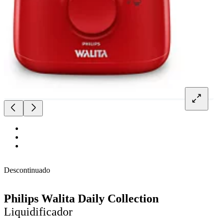
Descontinuado
Philips Walita Daily Collection
Liquidificador