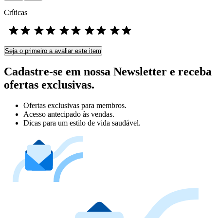
Críticas
Seja o primeiro a avaliar este item
Cadastre-se em nossa Newsletter e receba
ofertas exclusivas.
Ofertas exclusivas para membros.
Acesso antecipado às vendas.
Dicas para um estilo de vida saudável.