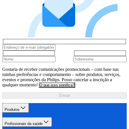
Gostaria de receber comunicações promocionais – com base nas
minhas preferências e comportamento – sobre produtos, serviços,
eventos e promoções da Philips. Posso cancelar a inscrição a
qualquer momento!
O que isso significa?
Enviar
Produtos
Profissionais da saúde