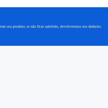
este seu produto; se não ficar satisfeito, devolveremos seu dinheiro.