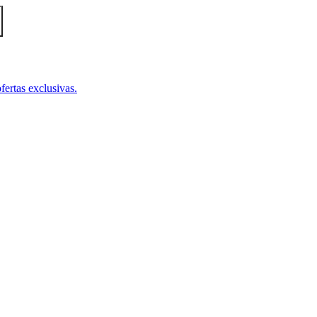
fertas exclusivas.