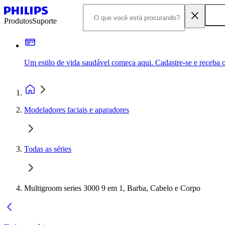
Produtos
Suporte
Um estilo de vida saudável começa aqui. Cadastre-se e receba o
Modeladores faciais e aparadores
Todas as séries
Multigroom series 3000 9 em 1, Barba, Cabelo e Corpo