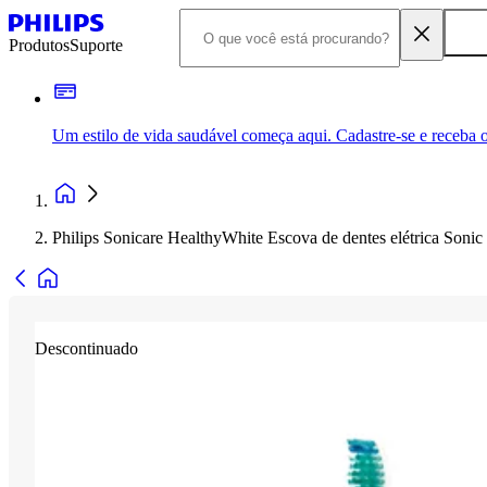
Produtos
Suporte
Um estilo de vida saudável começa aqui. Cadastre-se e receba o
Philips Sonicare HealthyWhite Escova de dentes elétrica Sonic
Descontinuado