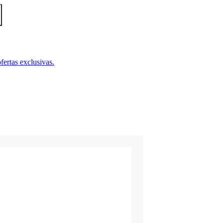
fertas exclusivas.