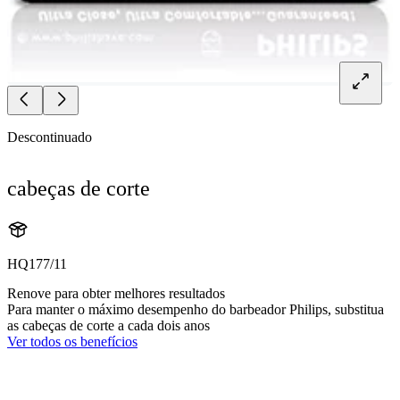
Descontinuado
cabeças de corte
HQ177/11
Renove para obter melhores resultados
Para manter o máximo desempenho do barbeador Philips, substitua
as cabeças de corte a cada dois anos
Ver todos os benefícios