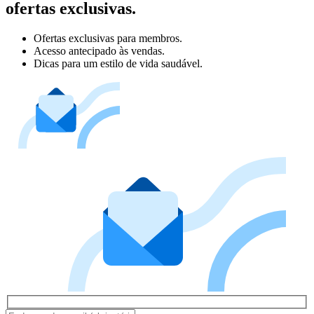
ofertas exclusivas.
Ofertas exclusivas para membros.
Acesso antecipado às vendas.
Dicas para um estilo de vida saudável.