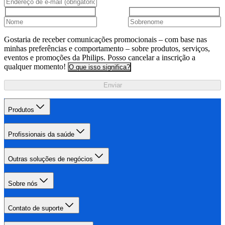
Gostaria de receber comunicações promocionais – com base nas
minhas preferências e comportamento – sobre produtos, serviços,
eventos e promoções da Philips. Posso cancelar a inscrição a
qualquer momento!
O que isso significa?
Enviar
Produtos
Profissionais da saúde
Outras soluções de negócios
Sobre nós
Contato de suporte