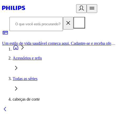
Um estilo de vida saudável começa aqui. Cadastre-se e receba ofertas exclusivas.
Acessórios e refis
Todas as séries
cabeças de corte