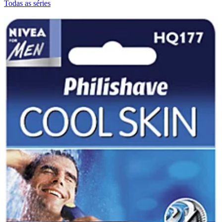
Todas as séries