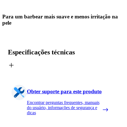
Para um barbear mais suave e menos irritação na
pele
Especificações técnicas
Obter suporte para este produto
Encontrar perguntas frequentes, manuais
do usuário, informações de segurança e
dicas