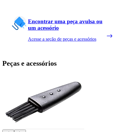
Encontrar uma peça avulsa ou
um acessório
Acesse a seção de peças e acessórios
Peças e acessórios