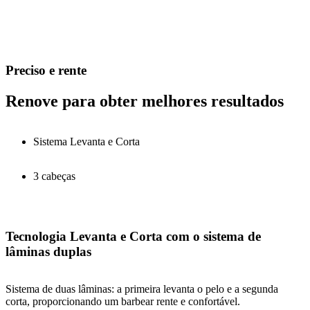
Preciso e rente
Renove para obter melhores resultados
Sistema Levanta e Corta
3 cabeças
Tecnologia Levanta e Corta com o sistema de
lâminas duplas
Sistema de duas lâminas: a primeira levanta o pelo e a segunda
corta, proporcionando um barbear rente e confortável.