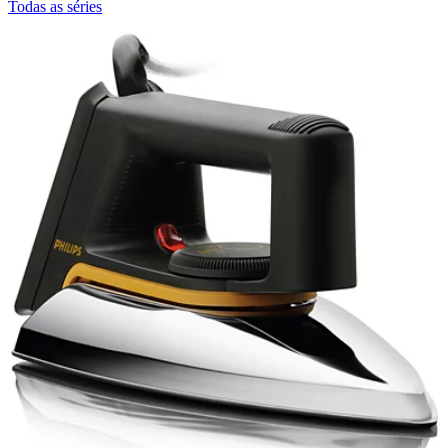
Todas as séries