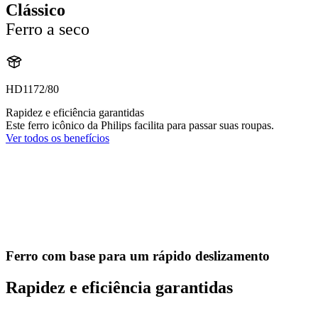
Clássico
Ferro a seco
HD1172/80
Rapidez e eficiência garantidas
Este ferro icônico da Philips facilita para passar suas roupas.
Ver todos os benefícios
Ferro com base para um rápido deslizamento
Rapidez e eficiência garantidas