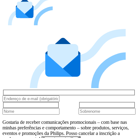
Gostaria de receber comunicações promocionais – com base nas
minhas preferências e comportamento – sobre produtos, serviços,
eventos e promoções da Philips. Posso cancelar a inscrição a