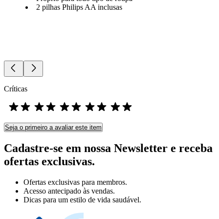
2 pilhas Philips AA inclusas
Críticas
Seja o primeiro a avaliar este item
Cadastre-se em nossa Newsletter e receba
ofertas exclusivas.
Ofertas exclusivas para membros.
Acesso antecipado às vendas.
Dicas para um estilo de vida saudável.