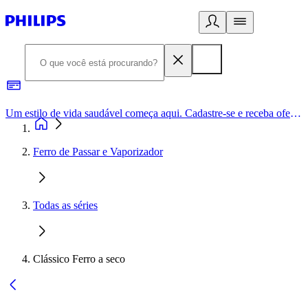
Um estilo de vida saudável começa aqui. Cadastre-se e receba ofertas exclusivas.
Ferro de Passar e Vaporizador
Todas as séries
Clássico Ferro a seco