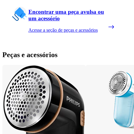
Encontrar uma peça avulsa ou
um acessório
Acesse a seção de peças e acessórios
Peças e acessórios