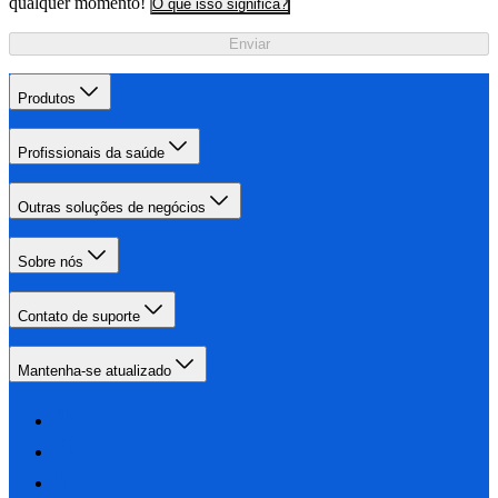
qualquer momento!
O que isso significa?
Enviar
Produtos
Profissionais da saúde
Outras soluções de negócios
Sobre nós
Contato de suporte
Mantenha-se atualizado