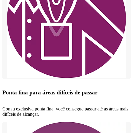
Ponta fina para áreas difíceis de passar
Com a exclusiva ponta fina, você consegue passar até as áreas mais
difíceis de alcançar.