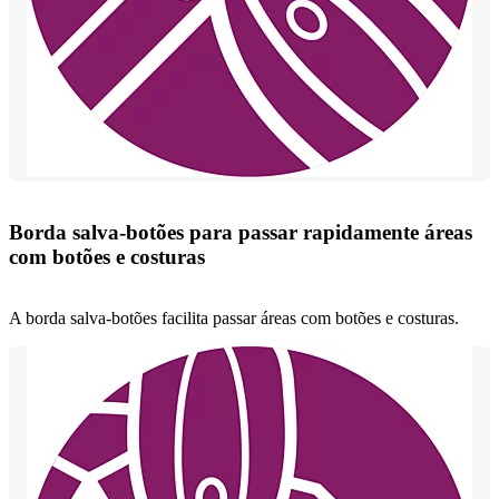
Borda salva-botões para passar rapidamente áreas
com botões e costuras
A borda salva-botões facilita passar áreas com botões e costuras.