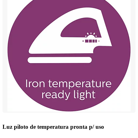
Luz piloto de temperatura pronta p/ uso