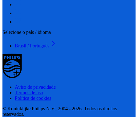
Selecione o país / idioma
Brasil / Português
Aviso de privacidade
Termos de uso
Política de cookies
© Koninklijke Philips N.V., 2004 - 2026. Todos os direitos
reservados.