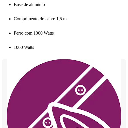
Base de alumínio
Comprimento do cabo: 1,5 m
Ferro com 1000 Watts
1000 Watts