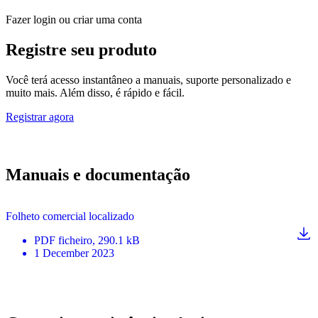
Fazer login ou criar uma conta
Registre seu produto
Você terá acesso instantâneo a manuais, suporte personalizado e
muito mais. Além disso, é rápido e fácil.
Registrar agora
Manuais e documentação
Folheto comercial localizado
PDF
ficheiro
, 290.1 kB
1 December 2023