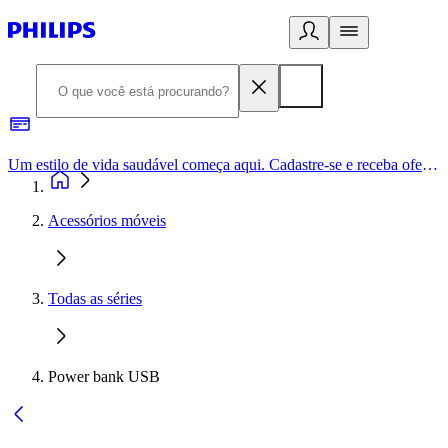
Um estilo de vida saudável começa aqui. Cadastre-se e receba ofertas exclusivas.
Acessórios móveis
Todas as séries
Power bank USB