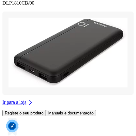
DLP1810CB/00
Ir para a loja
Registe o seu produto
Manuais e documentação