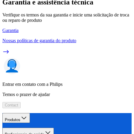
Garantia e assistência técnica
Verifique os termos da sua garantia e inicie uma solicitação de troca
ou reparo de produto
Garantia
Nossas políticas de garantia do produto
Entrar em contato com a Philips
Temos o prazer de ajudar
Contact
Produtos