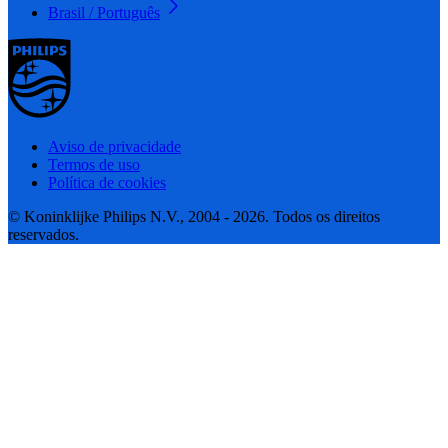
Brasil / Português
Aviso de privacidade
Termos de uso
Política de cookies
© Koninklijke Philips N.V., 2004 - 2026. Todos os direitos
reservados.