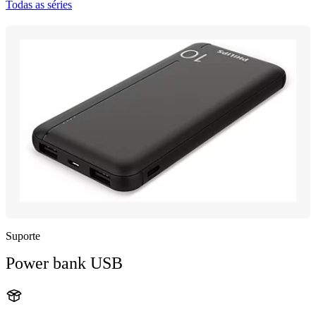
Todas as séries
Suporte
Power bank USB