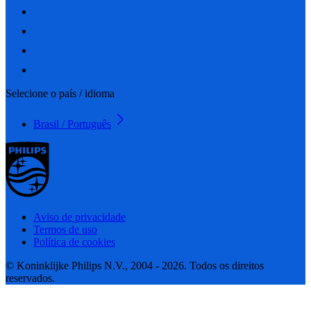
Selecione o país / idioma
Brasil / Português
Aviso de privacidade
Termos de uso
Política de cookies
© Koninklijke Philips N.V., 2004 - 2026. Todos os direitos
reservados.