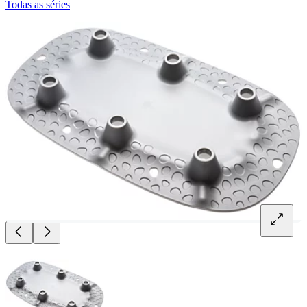
Todas as séries