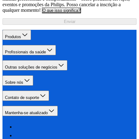
eventos e promoções da Philips. Posso cancelar a inscrição a
qualquer momento!
O que isso significa?
Enviar
Produtos
Profissionais da saúde
Outras soluções de negócios
Sobre nós
Contato de suporte
Mantenha-se atualizado