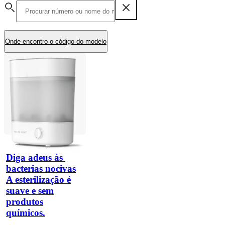
Onde encontro o código do modelo
Diga adeus às 
bacterias nocivas
A esterilização é
suave e sem
produtos
químicos.