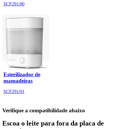
SCF291/00
Esterilizador de
mamadeiras
SCF291/01
Verifique a compatibilidade abaixo
Escoa o leite para fora da placa de