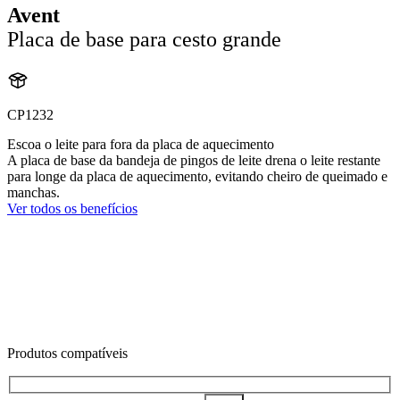
Avent
Placa de base para cesto grande
CP1232
Escoa o leite para fora da placa de aquecimento
A placa de base da bandeja de pingos de leite drena o leite restante
para longe da placa de aquecimento, evitando cheiro de queimado e
manchas.
Ver todos os benefícios
Produtos compatíveis