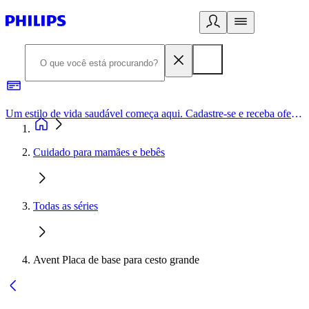
Um estilo de vida saudável começa aqui. Cadastre-se e receba ofertas exclusivas.
Cuidado para mamães e bebês
Todas as séries
Avent Placa de base para cesto grande