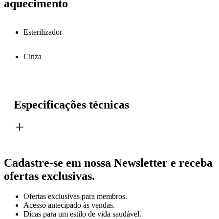
aquecimento
Esterilizador
Cinza
Especificações técnicas
Cadastre-se em nossa Newsletter e receba
ofertas exclusivas.
Ofertas exclusivas para membros.
Acesso antecipado às vendas.
Dicas para um estilo de vida saudável.