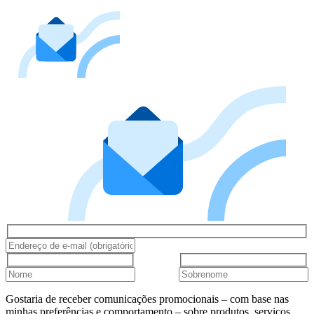
Gostaria de receber comunicações promocionais – com base nas
minhas preferências e comportamento – sobre produtos, serviços,