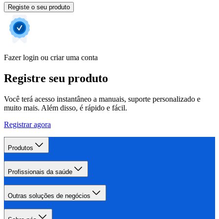
Registe o seu produto
Fazer login ou criar uma conta
Registre seu produto
Você terá acesso instantâneo a manuais, suporte personalizado e
muito mais. Além disso, é rápido e fácil.
Registrar agora
Produtos
Profissionais da saúde
Outras soluções de negócios