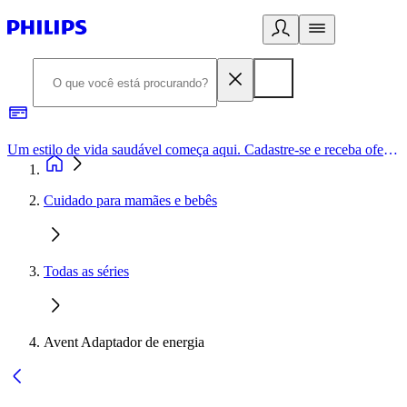
Um estilo de vida saudável começa aqui. Cadastre-se e receba ofertas exclusivas.
Cuidado para mamães e bebês
Todas as séries
Avent Adaptador de energia