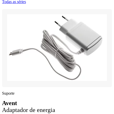
Todas as séries
Suporte
Avent
Adaptador de energia