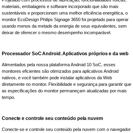
materiais, embalagens e software incorporado que são mais
sustentáveis e proporcionam uma melhor eficiência energética, o
monitor EcoDesign Philips Signage 3650 foi projetado para operar
usando menos da metade da energia de seus equivalentes, sem
deixar de oferecer o mesmo desempenho incomparável.
Processador SoC Android. Aplicativos próprios e da web
Alimentados pela nossa plataforma Android 10 SoC, esses
monitores eficientes são otimizados para aplicativos Android
nativos, e você também pode instalar aplicativos da Web
diretamente no monitor. Flexibilidade e segurança para garantir que
as especificações do monitor permaneçam atualizadas por mais
tempo.
Conecte e controle seu conteúdo pela nuvem
Conecte-se e controle seu conteúdo pela nuvem com o navegador