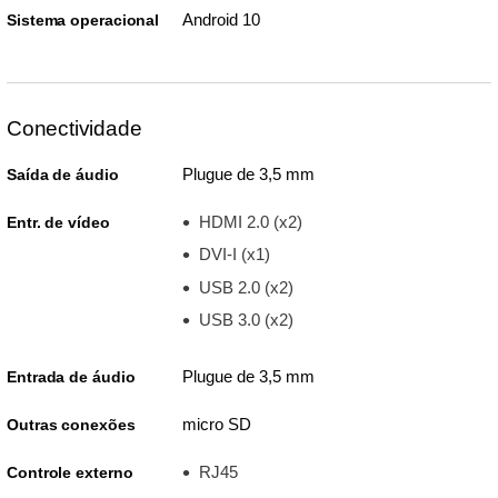
Android 10
Sistema operacional
Conectividade
Plugue de 3,5 mm
Saída de áudio
HDMI 2.0 (x2)
Entr. de vídeo
DVI-I (x1)
USB 2.0 (x2)
USB 3.0 (x2)
Plugue de 3,5 mm
Entrada de áudio
micro SD
Outras conexões
RJ45
Controle externo