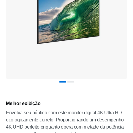
Melhor exibição
Envolva seu público com este monitor digital 4K Ultra HD
ecologicamente correto. Proporcionando um desempenho
4K UHD perfeito enquanto opera com metade da potência