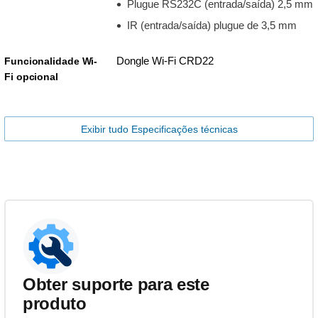
Plugue RS232C (entrada/saída) 2,5 mm
IR (entrada/saída) plugue de 3,5 mm
Dongle Wi-Fi CRD22
Funcionalidade Wi-
Fi opcional
Exibir tudo Especificações técnicas
Obter suporte para este
produto