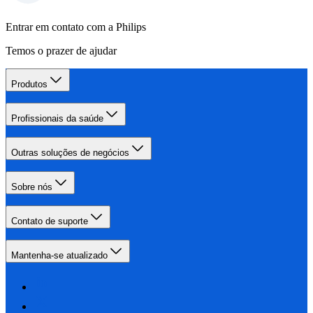
Entrar em contato com a Philips
Temos o prazer de ajudar
Produtos
Profissionais da saúde
Outras soluções de negócios
Sobre nós
Contato de suporte
Mantenha-se atualizado