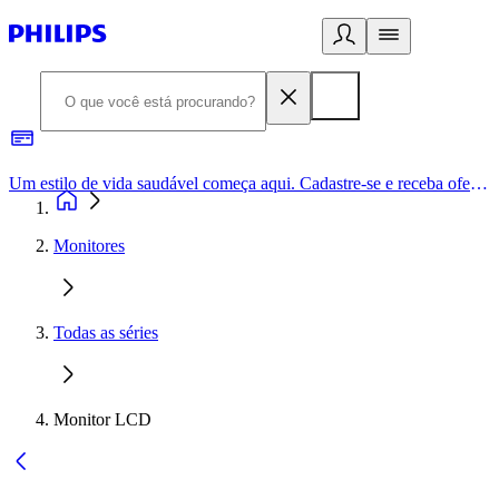
Um estilo de vida saudável começa aqui. Cadastre-se e receba ofertas exclusivas.
Monitores
Todas as séries
Monitor LCD