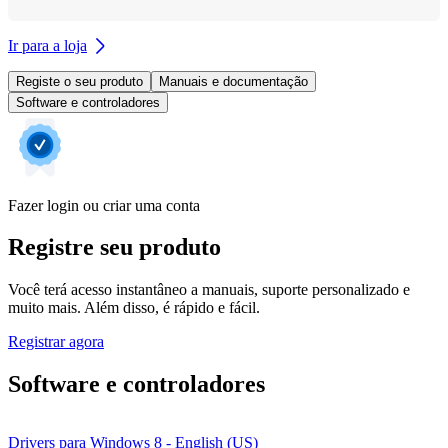
Ir para a loja
Registe o seu produto
Manuais e documentação
Software e controladores
Fazer login ou criar uma conta
Registre seu produto
Você terá acesso instantâneo a manuais, suporte personalizado e
muito mais. Além disso, é rápido e fácil.
Registrar agora
Software e controladores
Drivers para Windows 8 - English (US)