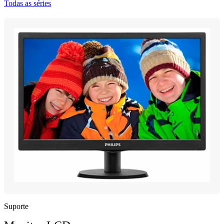
Todas as séries
Suporte