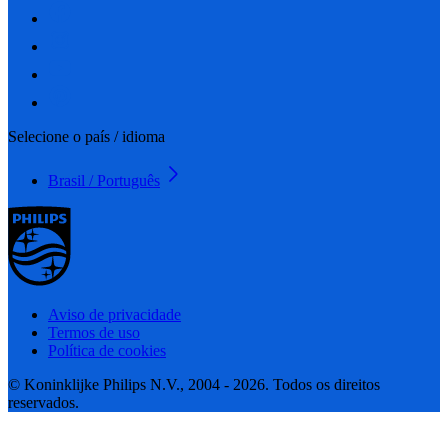
Selecione o país / idioma
Brasil / Português
Aviso de privacidade
Termos de uso
Política de cookies
© Koninklijke Philips N.V., 2004 - 2026. Todos os direitos
reservados.