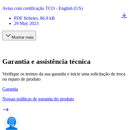
Aviso com certificação TCO - English (US)
PDF
ficheiro
, 86.9 kB
29 May 2023
Mostrar mais
Garantia e assistência técnica
Verifique os termos da sua garantia e inicie uma solicitação de troca
ou reparo de produto
Garantia
Nossas políticas de garantia do produto