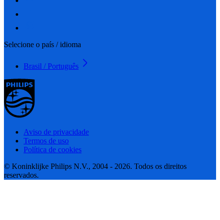
Selecione o país / idioma
Brasil / Português
Aviso de privacidade
Termos de uso
Política de cookies
© Koninklijke Philips N.V., 2004 - 2026. Todos os direitos
reservados.