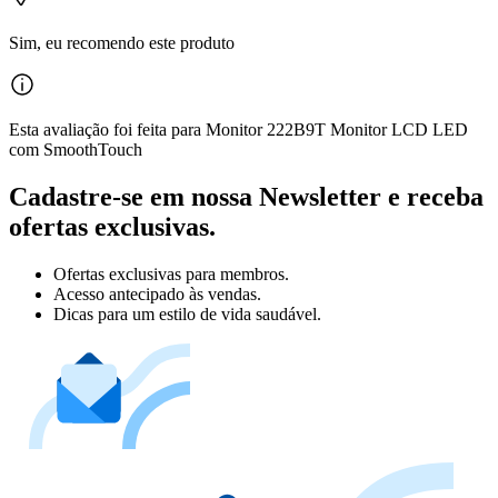
Sim, eu recomendo este produto
Esta avaliação foi feita para Monitor 222B9T Monitor LCD LED
com SmoothTouch
Cadastre-se em nossa Newsletter e receba
ofertas exclusivas.
Ofertas exclusivas para membros.
Acesso antecipado às vendas.
Dicas para um estilo de vida saudável.