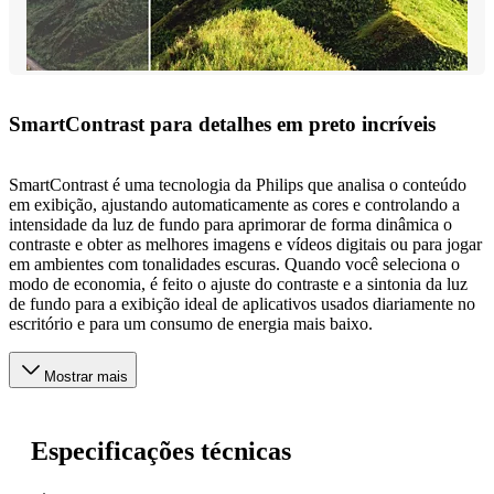
SmartContrast para detalhes em preto incríveis
SmartContrast é uma tecnologia da Philips que analisa o conteúdo
em exibição, ajustando automaticamente as cores e controlando a
intensidade da luz de fundo para aprimorar de forma dinâmica o
contraste e obter as melhores imagens e vídeos digitais ou para jogar
em ambientes com tonalidades escuras. Quando você seleciona o
modo de economia, é feito o ajuste do contraste e a sintonia da luz
de fundo para a exibição ideal de aplicativos usados diariamente no
escritório e para um consumo de energia mais baixo.
Mostrar mais
Especificações técnicas