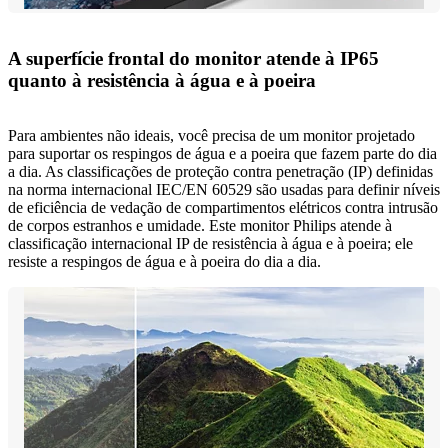
A superfície frontal do monitor atende à IP65
quanto à resistência à água e à poeira
Para ambientes não ideais, você precisa de um monitor projetado
para suportar os respingos de água e a poeira que fazem parte do dia
a dia. As classificações de proteção contra penetração (IP) definidas
na norma internacional IEC/EN 60529 são usadas para definir níveis
de eficiência de vedação de compartimentos elétricos contra intrusão
de corpos estranhos e umidade. Este monitor Philips atende à
classificação internacional IP de resistência à água e à poeira; ele
resiste a respingos de água e à poeira do dia a dia.