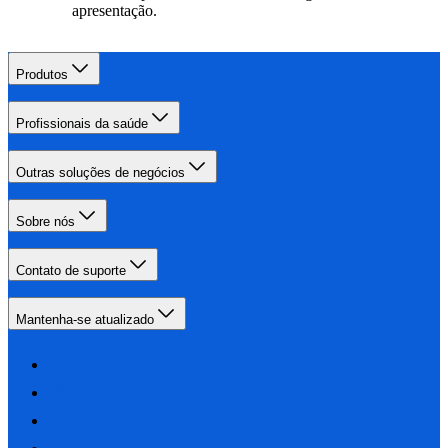
apresentação.
Produtos
Profissionais da saúde
Outras soluções de negócios
Sobre nós
Contato de suporte
Mantenha-se atualizado