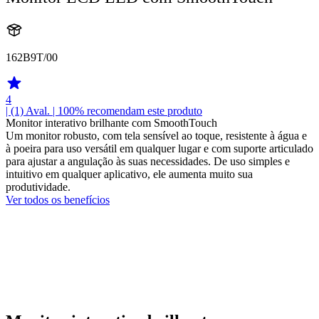
162B9T/00
4
| (1)
Aval.
| 100% recomendam este produto
Monitor interativo brilhante com SmoothTouch
Um monitor robusto, com tela sensível ao toque, resistente à água e
à poeira para uso versátil em qualquer lugar e com suporte articulado
para ajustar a angulação às suas necessidades. De uso simples e
intuitivo em qualquer aplicativo, ele aumenta muito sua
produtividade.
Ver todos os benefícios