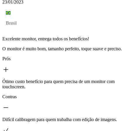
23/01/2023
Brasil
Excelente monitor, entrega todos os benefícios!
O monitor é muito bom, tamanho perfeito, toque suave e preciso.
Prós
Ótimo custo benefício para quem precisa de um monitor com
touchscreen.
Contras
Difícil calibragem para quem trabalha com edição de imagens.