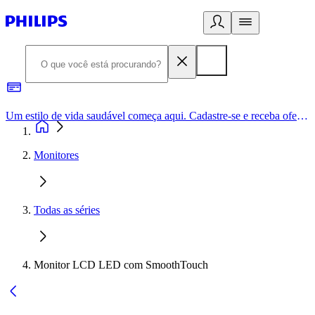
Um estilo de vida saudável começa aqui. Cadastre-se e receba ofertas exclusivas.
Monitores
Todas as séries
Monitor LCD LED com SmoothTouch