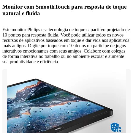
Monitor com SmoothTouch para resposta de toque
natural e fluida
Este monitor Philips usa tecnologia de toque capacitivo projetado de
10 pontos para resposta fluida. Você pode utilizar todos os novos
recursos de aplicativos baseados em toque e dar vida aos aplicativos
mais antigos. Digite por toque com 10 dedos ou participe de jogos
interativos emocionantes com seus amigos. Colabore com colegas
de forma interativa no trabalho ou no ambiente escolar e aumente
sua produtividade e eficiência.