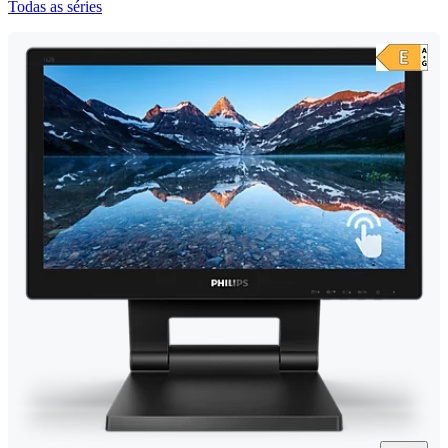
Todas as séries