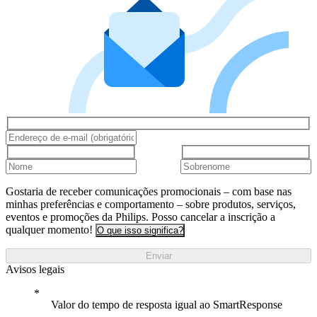
Gostaria de receber comunicações promocionais – com base nas
minhas preferências e comportamento – sobre produtos, serviços,
eventos e promoções da Philips. Posso cancelar a inscrição a
qualquer momento!
O que isso significa?
Enviar
Avisos legais
Valor do tempo de resposta igual ao SmartResponse