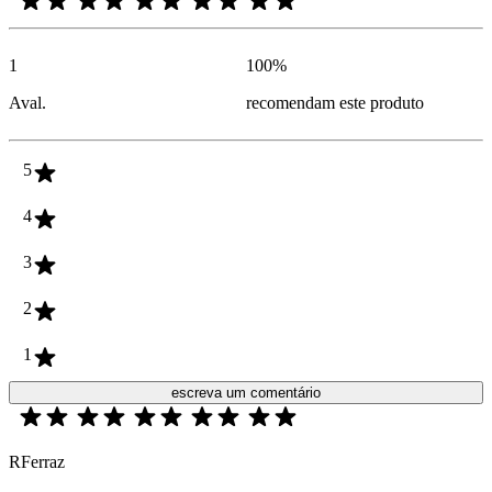
1
100
%
Aval.
recomendam este produto
5
4
3
2
1
escreva um comentário
RFerraz