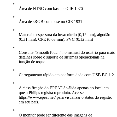
Área de NTSC com base no CIE 1976
Área de sRGB com base no CIE 1931
Material e espessura da luva: nitrilo (0,15 mm), algodão
(0,31 mm), CPE (0,03 mm), PVC (0,12 mm)
Consulte "SmoothTouch" no manual do usuário para mais
detalhes sobre o suporte de sistemas operacionais na
função de toque.
Carregamento rápido em conformidade com USB BC 1.2
A classificação do EPEAT é válida apenas no local em
que a Philips registra o produto. Acesse
https://www.epeat.net/ para visualizar o status do registro
em seu país.
O monitor pode ser diferente das imagens de