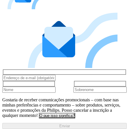
Gostaria de receber comunicações promocionais – com base nas
minhas preferências e comportamento – sobre produtos, serviços,
eventos e promoções da Philips. Posso cancelar a inscrição a
qualquer momento!
O que isso significa?
Enviar