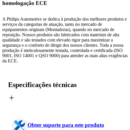
homologação ECE
A Philips Automotive se dedica à produção dos melhores produtos e
serviços da categorias de atuação, tanto no mercado de
equipamentos originais (Montadoras), quando no mercado de
reposição. Nossos produtos são fabricados com materiais de alta
qualidade e são testados com elevado rigor para maximizar a
segurança e o conforto de dirigir dos nossos clientes. Toda a nossa
produção é meticulosamente testada, controlada e certificada (ISO
9001, ISO 14001 e QSO 9000) para atender as mais altas exigências
da ECE.
Especificações técnicas
Obter suporte para este produto