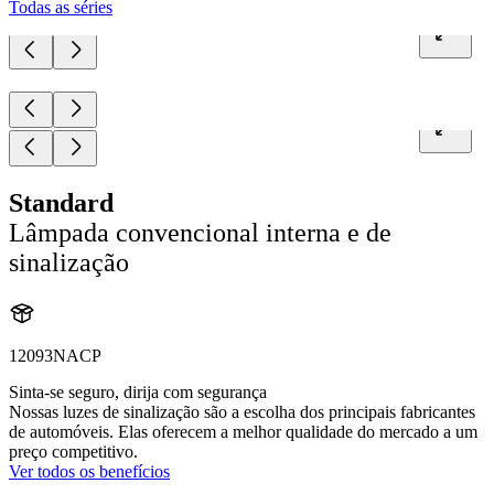
Todas as séries
Standard
Lâmpada convencional interna e de
sinalização
12093NACP
Sinta-se seguro, dirija com segurança
Nossas luzes de sinalização são a escolha dos principais fabricantes
de automóveis. Elas oferecem a melhor qualidade do mercado a um
preço competitivo.
Ver todos os benefícios