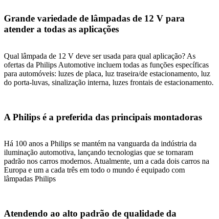
Grande variedade de lâmpadas de 12 V para
atender a todas as aplicações
Qual lâmpada de 12 V deve ser usada para qual aplicação? As
ofertas da Philips Automotive incluem todas as funções específicas
para automóveis: luzes de placa, luz traseira/de estacionamento, luz
do porta-luvas, sinalização interna, luzes frontais de estacionamento.
A Philips é a preferida das principais montadoras
Há 100 anos a Philips se mantém na vanguarda da indústria da
iluminação automotiva, lançando tecnologias que se tornaram
padrão nos carros modernos. Atualmente, um a cada dois carros na
Europa e um a cada três em todo o mundo é equipado com
lâmpadas Philips
Atendendo ao alto padrão de qualidade da