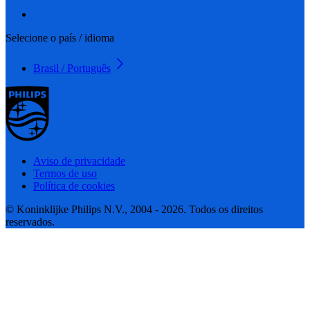
Selecione o país / idioma
Brasil / Português
Aviso de privacidade
Termos de uso
Política de cookies
© Koninklijke Philips N.V., 2004 - 2026. Todos os direitos
reservados.