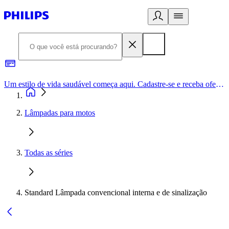
Um estilo de vida saudável começa aqui. Cadastre-se e receba ofertas exclusivas.
Lâmpadas para motos
Todas as séries
Standard Lâmpada convencional interna e de sinalização