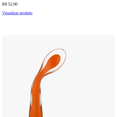
R$ 52,90
Visualizar produto