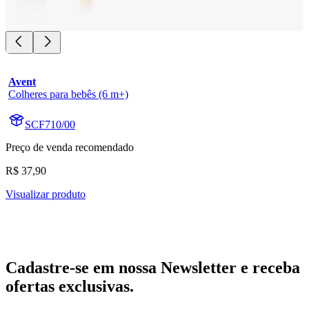
Avent
Colheres para bebês (6 m+)
SCF710/00
Preço de venda recomendado
R$ 37,90
Visualizar produto
Cadastre-se em nossa Newsletter e receba
ofertas exclusivas.