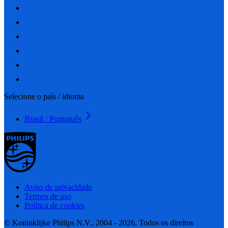
Selecione o país / idioma
Brasil / Português
Aviso de privacidade
Termos de uso
Política de cookies
© Koninklijke Philips N.V., 2004 - 2026. Todos os direitos