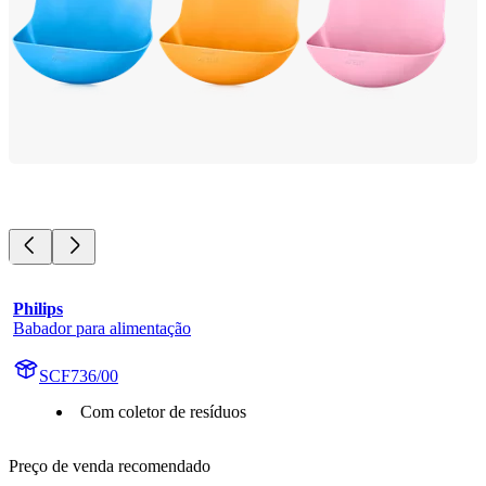
Philips
Babador para alimentação
SCF736/00
Com coletor de resíduos
Preço de venda recomendado