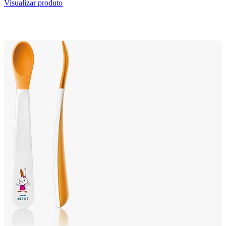
Visualizar produto