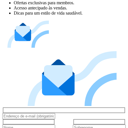
Ofertas exclusivas para membros.
Acesso antecipado às vendas.
Dicas para um estilo de vida saudável.