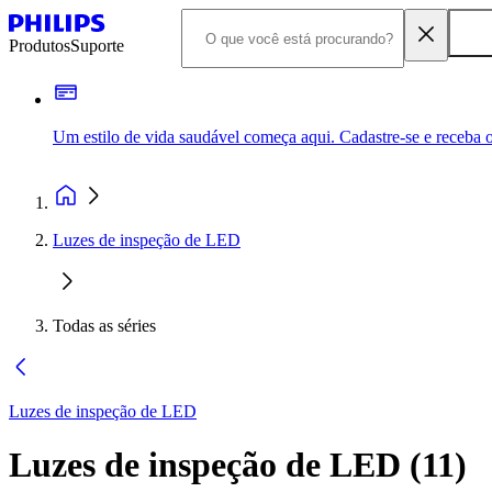
Produtos
Suporte
Um estilo de vida saudável começa aqui. Cadastre-se e receba o
Luzes de inspeção de LED
Todas as séries
Luzes de inspeção de LED
Luzes de inspeção de LED
(
11
)