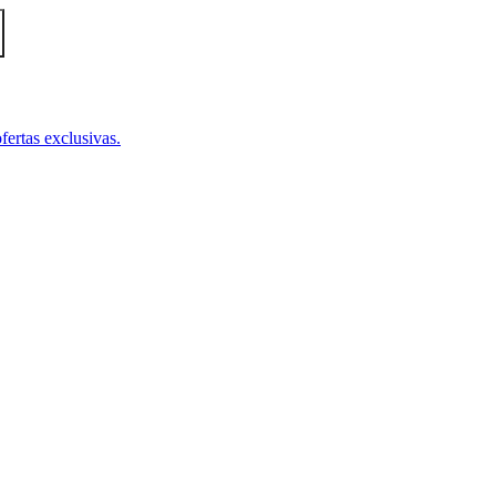
fertas exclusivas.