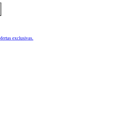
fertas exclusivas.