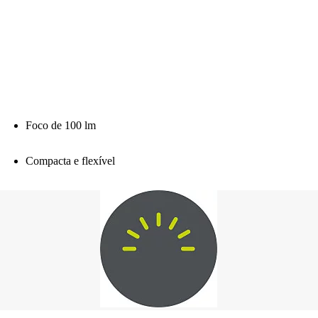
Foco de 100 lm
Compacta e flexível