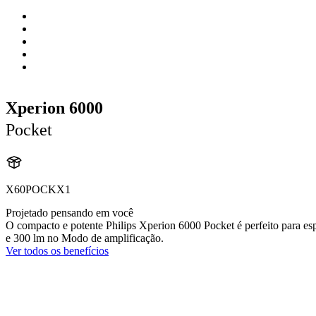
Xperion 6000
Pocket
X60POCKX1
Projetado pensando em você
O compacto e potente Philips Xperion 6000 Pocket é perfeito para 
e 300 lm no Modo de amplificação.
Ver todos os benefícios