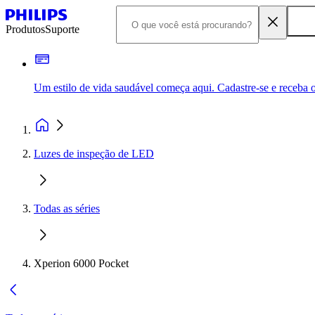
Produtos
Suporte
Um estilo de vida saudável começa aqui. Cadastre-se e receba o
Luzes de inspeção de LED
Todas as séries
Xperion 6000 Pocket