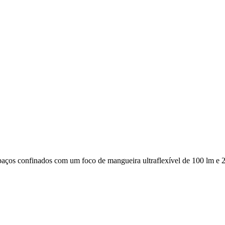
espaços confinados com um foco de mangueira ultraflexível de 100 lm