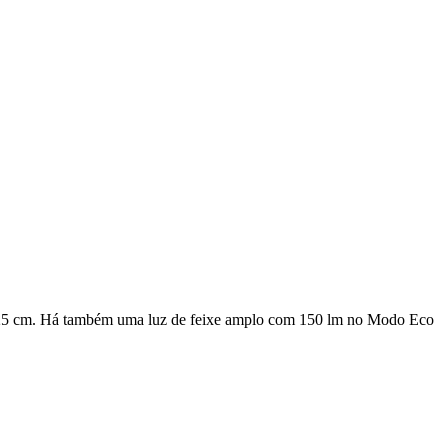
 e 25 cm. Há também uma luz de feixe amplo com 150 lm no Modo Eco