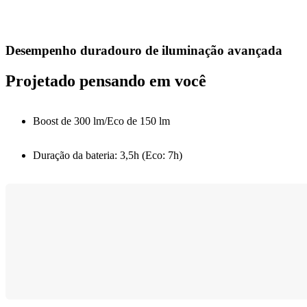
Desempenho duradouro de iluminação avançada
Projetado pensando em você
Boost de 300 lm/Eco de 150 lm
Duração da bateria: 3,5h (Eco: 7h)