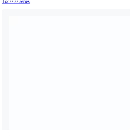
Todas as séries