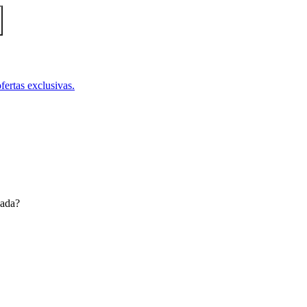
fertas exclusivas.
dada?