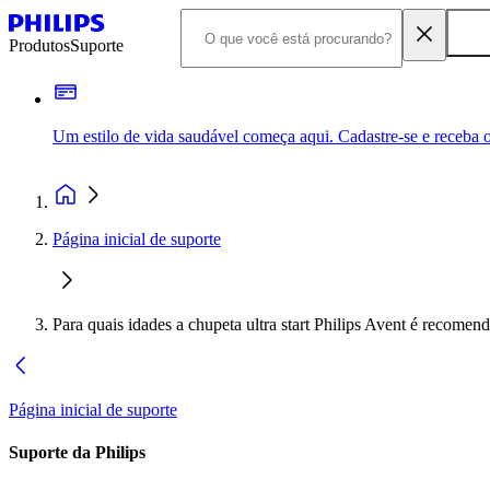
Produtos
Suporte
Um estilo de vida saudável começa aqui. Cadastre-se e receba o
Página inicial de suporte
Para quais idades a chupeta ultra start Philips Avent é recomen
Página inicial de suporte
Suporte da Philips