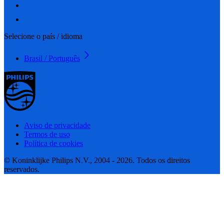
Selecione o país / idioma
Brasil / Português
Aviso de privacidade
Termos de uso
Política de cookies
© Koninklijke Philips N.V., 2004 - 2026. Todos os direitos
reservados.