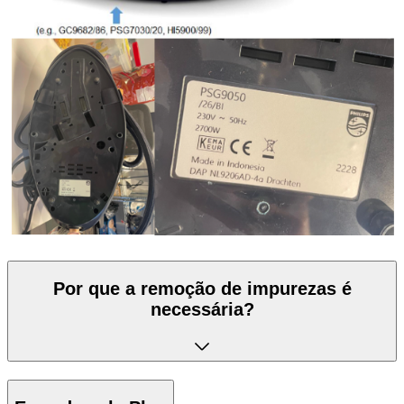
Por que a remoção de impurezas é
necessária?