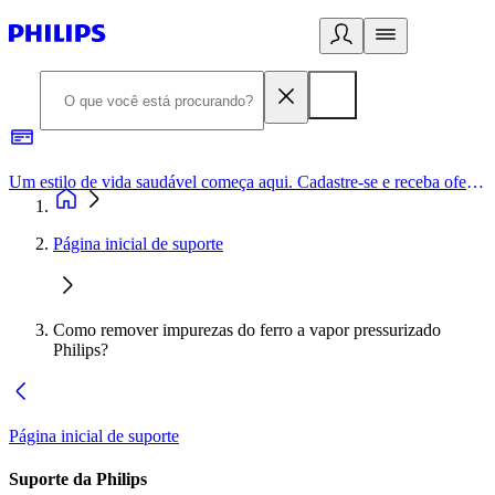
Um estilo de vida saudável começa aqui. Cadastre-se e receba ofertas exclusivas.
Página inicial de suporte
Como remover impurezas do ferro a vapor pressurizado
Philips?
Página inicial de suporte
Suporte da Philips