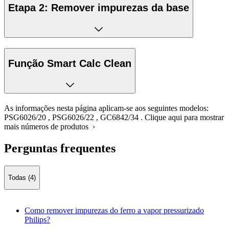
Etapa 2: Remover impurezas da base
Função Smart Calc Clean
As informações nesta página aplicam-se aos seguintes modelos:
PSG6026/20
,
PSG6026/22
,
GC6842/34
.
Clique aqui para mostrar
mais números de produtos ›
Perguntas frequentes
Todas (4)
Como remover impurezas do ferro a vapor pressurizado
Philips?