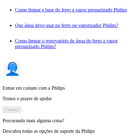
Como limpar a base do ferro a vapor pressurizado Philips
Que água devo usar no ferro ou vaporizador Philips?
Como limpar o reservatório de água do ferro a vapor
pressurizado Philips?
Entrar em contato com a Philips
Temos o prazer de ajudar
Contact
Procurando mais alguma coisa?
Descubra todas as opções de suporte da Philips