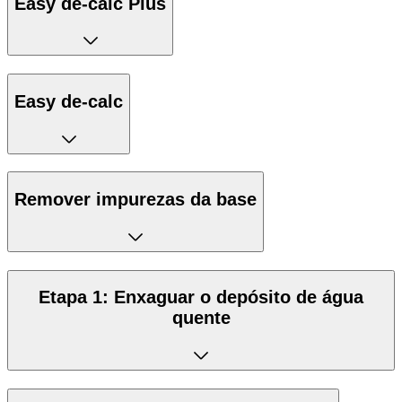
Easy de-calc Plus
Easy de-calc
Remover impurezas da base
Etapa 1: Enxaguar o depósito de água
quente