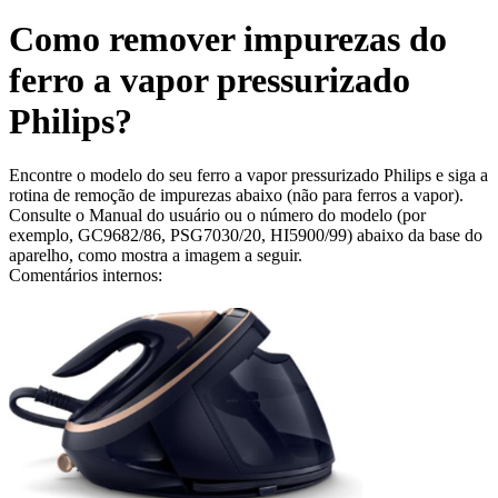
Como remover impurezas do
ferro a vapor pressurizado
Philips?
Encontre o modelo do seu ferro a vapor pressurizado Philips e siga a
rotina de remoção de impurezas abaixo (não para ferros a vapor).
Consulte o Manual do usuário ou o número do modelo (por
exemplo, GC9682/86, PSG7030/20, HI5900/99) abaixo da base do
aparelho, como mostra a imagem a seguir.
Comentários internos: