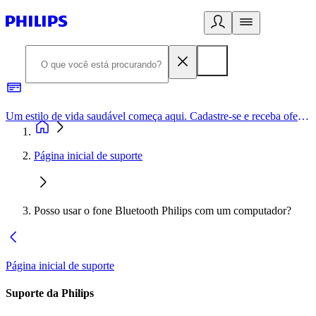
Um estilo de vida saudável começa aqui. Cadastre-se e receba ofertas exclusivas.
Página inicial de suporte
Posso usar o fone Bluetooth Philips com um computador?
Página inicial de suporte
Suporte da Philips