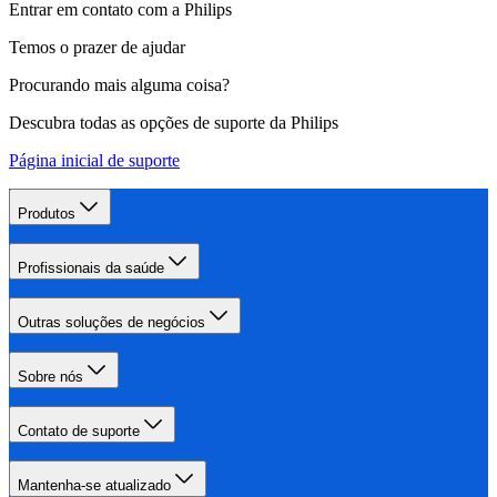
Entrar em contato com a Philips
Temos o prazer de ajudar
Procurando mais alguma coisa?
Descubra todas as opções de suporte da Philips
Página inicial de suporte
Produtos
Profissionais da saúde
Outras soluções de negócios
Sobre nós
Contato de suporte
Mantenha-se atualizado