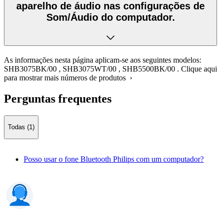
aparelho de áudio nas configurações de
Som/Áudio do computador.
As informações nesta página aplicam-se aos seguintes modelos:
SHB3075BK/00
,
SHB3075WT/00
,
SHB5500BK/00
.
Clique aqui
para mostrar mais números de produtos ›
Perguntas frequentes
Todas (1)
Posso usar o fone Bluetooth Philips com um computador?