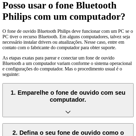
Posso usar o fone Bluetooth
Philips com um computador?
O fone de ouvido Bluetooth Philips deve funcionar com um PC se o
PC tiver o recurso Bluetooth. Em alguns computadores, talvez seja
necessário instalar drivers ou atualizações. Nesse caso, entre em
contato com o fabricante do computador para obter suporte.
As etapas exatas para parear e conectar um fone de ouvido
Bluetooth a um computador variam conforme o sistema operacional
e configurações do computador. Mas o procedimento usual é o
seguinte:
1. Emparelhe o fone de ouvido com seu
computador.
2. Defina o seu fone de ouvido como o