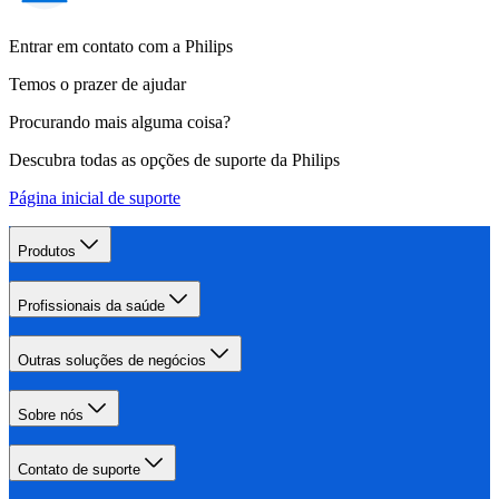
Entrar em contato com a Philips
Temos o prazer de ajudar
Procurando mais alguma coisa?
Descubra todas as opções de suporte da Philips
Página inicial de suporte
Produtos
Profissionais da saúde
Outras soluções de negócios
Sobre nós
Contato de suporte