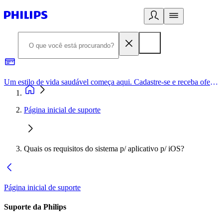
Um estilo de vida saudável começa aqui. Cadastre-se e receba ofertas exclusivas.
Página inicial de suporte
Quais os requisitos do sistema p/ aplicativo p/ iOS?
Página inicial de suporte
Suporte da Philips