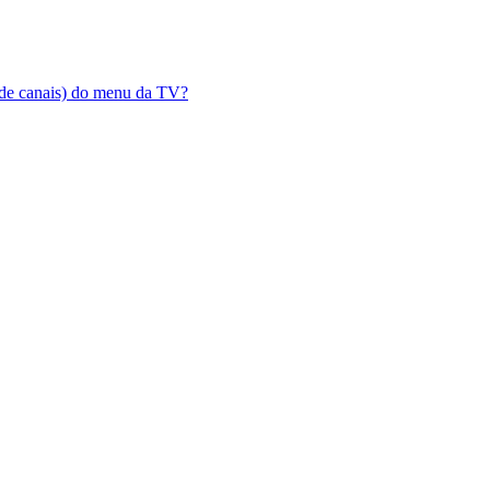
ta de canais) do menu da TV?