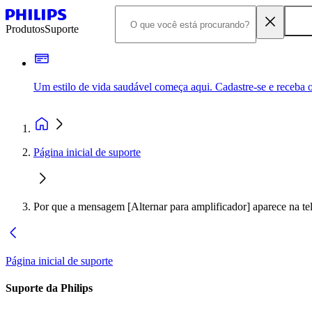
Produtos
Suporte
Um estilo de vida saudável começa aqui. Cadastre-se e receba o
Página inicial de suporte
Por que a mensagem [Alternar para amplificador] aparece na t
Página inicial de suporte
Suporte da Philips