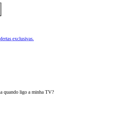
fertas exclusivas.
ela quando ligo a minha TV?