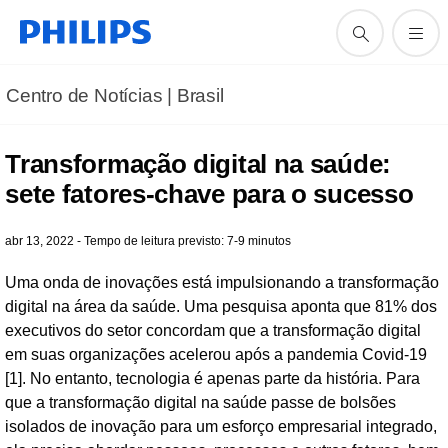
Centro de Notícias | Brasil
Transformação digital na saúde:
sete fatores-chave para o sucesso
abr 13, 2022 - Tempo de leitura previsto: 7-9 minutos
Uma onda de inovações está impulsionando a transformação
digital na área da saúde. Uma pesquisa aponta que 81% dos
executivos do setor concordam que a transformação digital
em suas organizações acelerou após a pandemia Covid-19
[1]. No entanto, tecnologia é apenas parte da história. Para
que a transformação digital na saúde passe de bolsões
isolados de inovação para um esforço empresarial integrado,