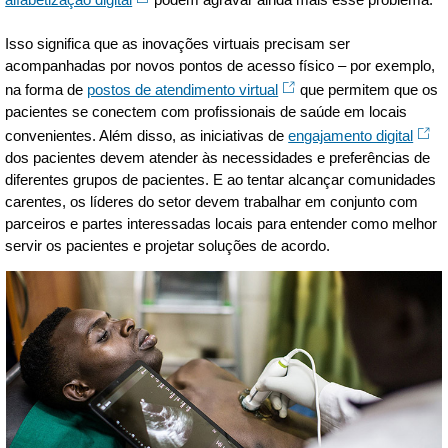
Isso significa que as inovações virtuais precisam ser
acompanhadas por novos pontos de acesso físico – por exemplo,
na forma de
postos de atendimento virtual
que permitem que os
pacientes se conectem com profissionais de saúde em locais
convenientes. Além disso, as iniciativas de
engajamento digital
dos pacientes devem atender às necessidades e preferências de
diferentes grupos de pacientes. E ao tentar alcançar comunidades
carentes, os líderes do setor devem trabalhar em conjunto com
parceiros e partes interessadas locais para entender como melhor
servir os pacientes e projetar soluções de acordo.