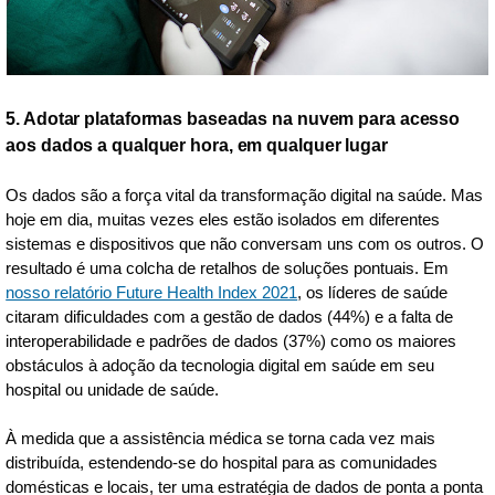
5. Adotar plataformas baseadas na nuvem para acesso
aos dados a qualquer hora, em qualquer lugar
Os dados são a força vital da transformação digital na saúde. Mas
hoje em dia, muitas vezes eles estão isolados em diferentes
sistemas e dispositivos que não conversam uns com os outros. O
resultado é uma colcha de retalhos de soluções pontuais. Em
nosso relatório Future Health Index 2021
, os líderes de saúde
citaram dificuldades com a gestão de dados (44%) e a falta de
interoperabilidade e padrões de dados (37%) como os maiores
obstáculos à adoção da tecnologia digital em saúde em seu
hospital ou unidade de saúde.
À medida que a assistência médica se torna cada vez mais
distribuída, estendendo-se do hospital para as comunidades
domésticas e locais, ter uma estratégia de dados de ponta a ponta