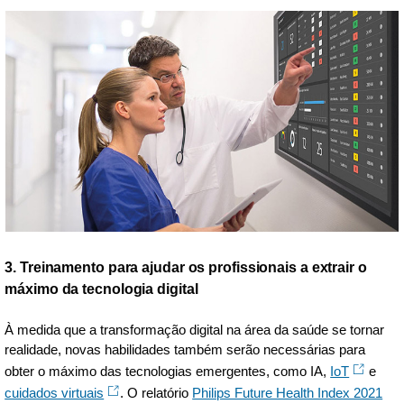
3. Treinamento para ajudar os profissionais a extrair o
máximo da tecnologia digital
À medida que a transformação digital na área da saúde se tornar
realidade, novas habilidades também serão necessárias para
obter o máximo das tecnologias emergentes, como IA,
IoT
e
cuidados virtuais
. O relatório
Philips Future Health Index 2021