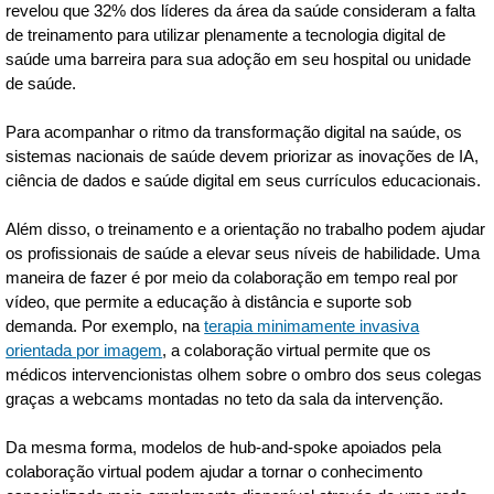
revelou que 32% dos líderes da área da saúde consideram a falta
de treinamento para utilizar plenamente a tecnologia digital de
saúde uma barreira para sua adoção em seu hospital ou unidade
de saúde.
Para acompanhar o ritmo da transformação digital na saúde, os
sistemas nacionais de saúde devem priorizar as inovações de IA,
ciência de dados e saúde digital em seus currículos educacionais.
Além disso, o treinamento e a orientação no trabalho podem ajudar
os profissionais de saúde a elevar seus níveis de habilidade. Uma
maneira de fazer é por meio da colaboração em tempo real por
vídeo, que permite a educação à distância e suporte sob
demanda. Por exemplo, na
terapia minimamente invasiva
orientada por imagem
, a colaboração virtual permite que os
médicos intervencionistas olhem sobre o ombro dos seus colegas
graças a webcams montadas no teto da sala da intervenção.
Da mesma forma, modelos de hub-and-spoke apoiados pela
colaboração virtual podem ajudar a tornar o conhecimento