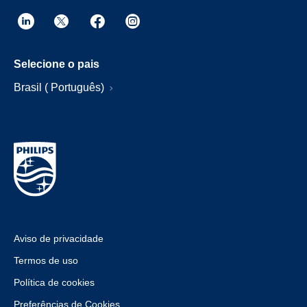
Selecione o pais
Brasil ( Português)
Aviso de privacidade
Termos de uso
Política de cookies
Preferências de Cookies