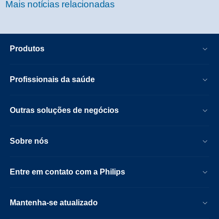
Mais notícias relacionadas
Produtos
Profissionais da saúde
Outras soluções de negócios
Sobre nós
Entre em contato com a Philips
Mantenha-se atualizado