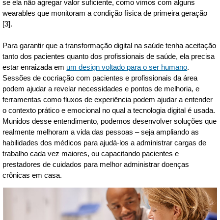
se ela não agregar valor suficiente, como vimos com alguns
wearables que monitoram a condição física de primeira geração
[3].
Para garantir que a transformação digital na saúde tenha aceitação
tanto dos pacientes quanto dos profissionais de saúde, ela precisa
estar enraizada em
um design voltado para o ser humano
.
Sessões de cocriação com pacientes e profissionais da área
podem ajudar a revelar necessidades e pontos de melhoria, e
ferramentas como fluxos de experiência podem ajudar a entender
o contexto prático e emocional no qual a tecnologia digital é usada.
Munidos desse entendimento, podemos desenvolver soluções que
realmente melhoram a vida das pessoas – seja ampliando as
habilidades dos médicos para ajudá-los a administrar cargas de
trabalho cada vez maiores, ou capacitando pacientes e
prestadores de cuidados para melhor administrar doenças
crônicas em casa.