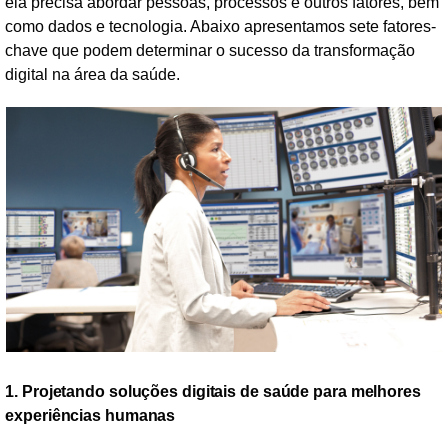
ela precisa abordar pessoas, processos e outros fatores, bem
como dados e tecnologia. Abaixo apresentamos sete fatores-
chave que podem determinar o sucesso da transformação
digital na área da saúde.
1. Projetando soluções digitais de saúde para melhores
experiências humanas