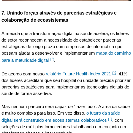
7. Unindo forças através de parcerias estratégicas e
colaboração de ecossistemas
À medida que a transformação digital na saúde acelera, os líderes
do setor reconhecem a necessidade de estabelecer parcerias
estratégicas de longo prazo com empresas de informática que
possam ajudar a desenvolver e implementar um
mapa do caminho
para a maturidade digital
.
De acordo com nosso
relatório Future Health Index 2021
, 41%
dos líderes acreditam que seu hospital ou unidade precisa priorizar
parcerias estratégicas para implementar as tecnologias digitais de
saúde de forma assertiva.
Mas nenhum parceiro será capaz de “fazer tudo”. A área da saúde
é muito complexa para isso. Em vez disso,
o futuro da saúde
digital será construído em ecossistemas colaborativos
, com
soluções de múltiplos fornecedores trabalhando em conjunto em