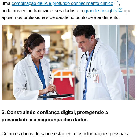
uma
combinação de IA e profundo conhecimento clínico
,
podemos então traduzir esses dados em
grandes insights
que
apóiam os profissionais de saúde no ponto de atendimento.
6. Construindo confiança digital, protegendo a
privacidade e a segurança dos dados
Como os dados de saúde estão entre as informações pessoais