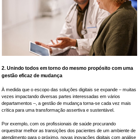
2. Unindo todos em torno do mesmo propósito com uma
gestão eficaz de mudança
À medida que o escopo das soluções digitais se expande – muitas
vezes impactando diversas partes interessadas em vários
departamentos –, a gestão de mudança torna-se cada vez mais
crítica para uma transformação assertiva e sustentável.
Por exemplo, com os profissionais de saúde procurando
orquestrar melhor as transições dos pacientes de um ambiente de
atendimento para o próximo, novas inovações digitais com análise