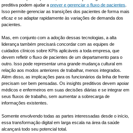
preditiva podem ajudar a
prever e gerenciar o fluxo de pacientes
.
Isso permite gerenciar as transições dos pacientes de forma mais
eficaz e se adaptar rapidamente às variações de demanda dos
pacientes.
Mas, em conjunto com a adoção dessas tecnologias, a alta
liderança também precisará concordar com as equipes de
cuidados clínicos sobre KPIs aplicáveis a toda empresa, que
devem refletir o fluxo de pacientes de um departamento para o
outro. Isso pode representar uma grande mudança cultural em
relação aos modos anteriores de trabalhar, menos integrados.
Além disso, as implicações para os funcionários da linha de frente
precisam ser bem pensadas. Os insights preditivos devem apoiar
médicos e enfermeiros em suas decisões diárias e se integrar em
seus fluxos de trabalho, sem aumentar a sobrecarga de
informações existentes.
Somente envolvendo todas as partes interessadas desde o início,
essa transformação digital em larga escala na área da saúde
alcançará todo seu potencial total.