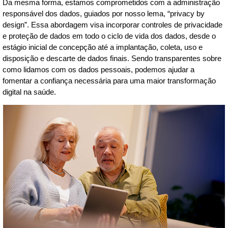
Da mesma forma, estamos comprometidos com a administração
responsável dos dados, guiados por nosso lema, “privacy by
design”. Essa abordagem visa incorporar controles de privacidade
e proteção de dados em todo o ciclo de vida dos dados, desde o
estágio inicial de concepção até a implantação, coleta, uso e
disposição e descarte de dados finais. Sendo transparentes sobre
como lidamos com os dados pessoais, podemos ajudar a
fomentar a confiança necessária para uma maior transformação
digital na saúde.