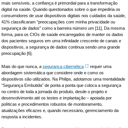
mais sensíveis, a confiança é primordial para a transformação
digital na saúde. Quando questionados sobre o que impediria os
consumidores de usar dispositivos digitais nos cuidados da saúde,
41% classificaram “preocupações com minha privacidade ou
segurança de dados” como a barreira número um [11]. Da mesma
forma, para os CIOs de saúde encarregados de manter os dados
dos pacientes seguros em uma infinidade crescente de canais e
dispositivos, a segurança de dados continua sendo uma grande
preocupação [6].
Mais do que nunca, a
segurança cibernética
requer uma
abordagem sistemática que considere onde e como os
dispositivos são utilizados. Na Philips, adotamos uma mentalidade
"Segurança Embutida" de ponta a ponta que coloca a segurança
no centro de toda a jornada do produto, desde o projeto e
desenvolvimento até os testes e implantação – apoiada por
políticas e procedimentos robustos de monitoramento,
atualizações eficazes e, quando necessário, gerenciamento da
resposta a incidentes.