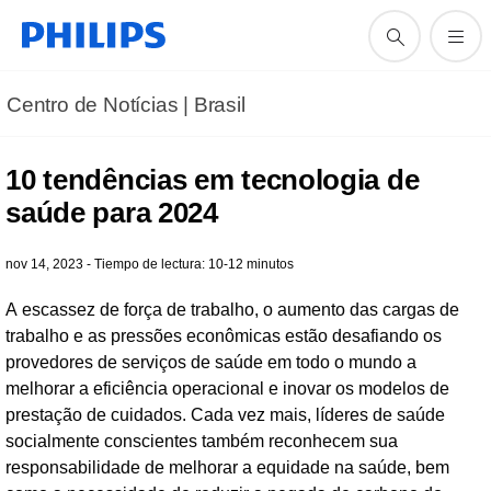
Centro de Notícias | Brasil
10 tendências em tecnologia de
saúde para 2024
nov 14, 2023 - Tiempo de lectura: 10-12 minutos
A escassez de força de trabalho, o aumento das cargas de
trabalho e as pressões econômicas estão desafiando os
provedores de serviços de saúde em todo o mundo a
melhorar a eficiência operacional e inovar os modelos de
prestação de cuidados. Cada vez mais, líderes de saúde
socialmente conscientes também reconhecem sua
responsabilidade de melhorar a equidade na saúde, bem