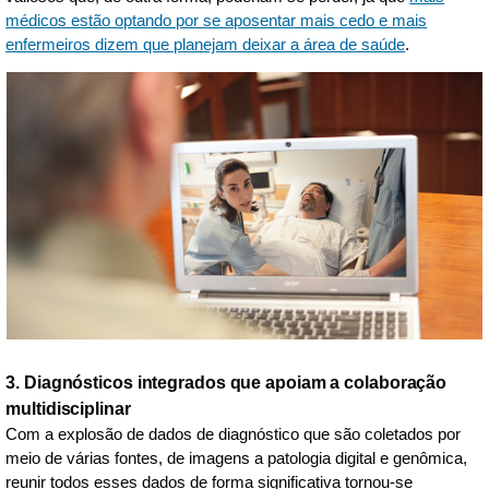
médicos estão optando por se aposentar mais cedo e mais
enfermeiros dizem que planejam deixar a área de saúde
.
3. Diagnósticos integrados que apoiam a colaboração
multidisciplinar
Com a explosão de dados de diagnóstico que são coletados por
meio de várias fontes, de imagens a patologia digital e genômica,
reunir todos esses dados de forma significativa tornou-se