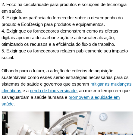
2. Foco na circularidade para produtos e soluções de tecnologia
em saúde.
3. Exigir transparência do fornecedor sobre o desempenho do
produto e EcoDesign para produtos e equipamentos.
4. Exigir que os fornecedores demonstrem como as ofertas
digitais apoiam a descarbonização e a desmaterialização,
otimizando os recursos e a eficiência do fluxo de trabalho.
5. Exigir que os fornecedores relatem publicamente seu impacto
social.
Olhando para o futuro, a adoção de critérios de aquisição
sustentáveis como esses serão estratégias necessárias para os
sistemas de saúde e governos que esperam
mitigar as mudanças
climáticas
e a
perda de biodiversidade
, ao mesmo tempo em que
salvaguardam a saúde humana e
promovem a equidade em
saúde
.