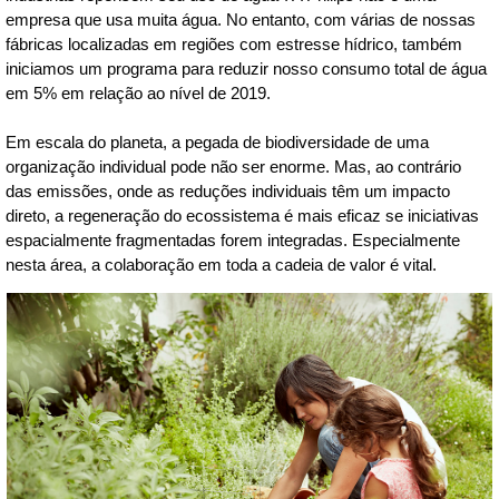
empresa que usa muita água. No entanto, com várias de nossas
fábricas localizadas em regiões com estresse hídrico, também
iniciamos um programa para reduzir nosso consumo total de água
em 5% em relação ao nível de 2019.
Em escala do planeta, a pegada de biodiversidade de uma
organização individual pode não ser enorme. Mas, ao contrário
das emissões, onde as reduções individuais têm um impacto
direto, a regeneração do ecossistema é mais eficaz se iniciativas
espacialmente fragmentadas forem integradas. Especialmente
nesta área, a colaboração em toda a cadeia de valor é vital.