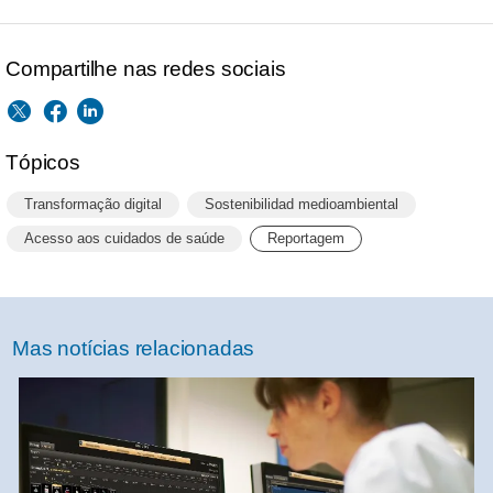
Compartilhe nas redes sociais
Tópicos
Transformação digital
Sostenibilidad medioambiental
Acesso aos cuidados de saúde
Reportagem
Mas notícias relacionadas