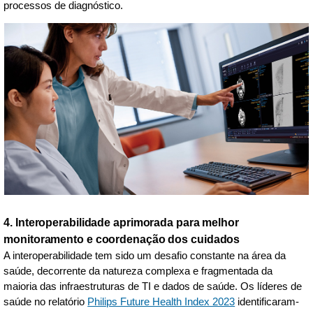
processos de diagnóstico.
4. Interoperabilidade aprimorada para melhor
monitoramento e coordenação dos cuidados
A interoperabilidade tem sido um desafio constante na área da
saúde, decorrente da natureza complexa e fragmentada da
maioria das infraestruturas de TI e dados de saúde. Os líderes de
saúde no relatório
Philips Future Health Index 2023
identificaram-