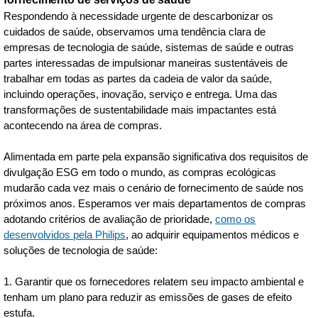
Respondendo à necessidade urgente de descarbonizar os
cuidados de saúde, observamos uma tendência clara de
empresas de tecnologia de saúde, sistemas de saúde e outras
partes interessadas de impulsionar maneiras sustentáveis de
trabalhar em todas as partes da cadeia de valor da saúde,
incluindo operações, inovação, serviço e entrega. Uma das
transformações de sustentabilidade mais impactantes está
acontecendo na área de compras.
Alimentada em parte pela expansão significativa dos requisitos de
divulgação ESG em todo o mundo, as compras ecológicas
mudarão cada vez mais o cenário de fornecimento de saúde nos
próximos anos. Esperamos ver mais departamentos de compras
adotando critérios de avaliação de prioridade,
como os
desenvolvidos pela Philips
, ao adquirir equipamentos médicos e
soluções de tecnologia de saúde:
1. Garantir que os fornecedores relatem seu impacto ambiental e
tenham um plano para reduzir as emissões de gases de efeito
estufa.