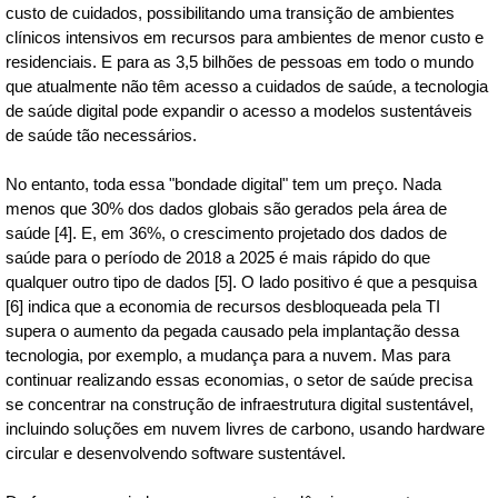
custo de cuidados, possibilitando uma transição de ambientes
clínicos intensivos em recursos para ambientes de menor custo e
residenciais. E para as 3,5 bilhões de pessoas em todo o mundo
que atualmente não têm acesso a cuidados de saúde, a tecnologia
de saúde digital pode expandir o acesso a modelos sustentáveis
de saúde tão necessários.
No entanto, toda essa "bondade digital" tem um preço. Nada
menos que 30% dos dados globais são gerados pela área de
saúde [4]. E, em 36%, o crescimento projetado dos dados de
saúde para o período de 2018 a 2025 é mais rápido do que
qualquer outro tipo de dados [5]. O lado positivo é que a pesquisa
[6] indica que a economia de recursos desbloqueada pela TI
supera o aumento da pegada causado pela implantação dessa
tecnologia, por exemplo, a mudança para a nuvem. Mas para
continuar realizando essas economias, o setor de saúde precisa
se concentrar na construção de infraestrutura digital sustentável,
incluindo soluções em nuvem livres de carbono, usando hardware
circular e desenvolvendo software sustentável.