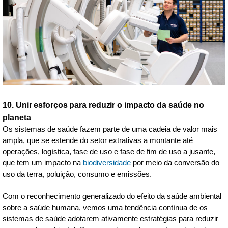
10. Unir esforços para reduzir o impacto da saúde no
planeta
Os sistemas de saúde fazem parte de uma cadeia de valor mais
ampla, que se estende do setor extrativas a montante até
operações, logística, fase de uso e fase de fim de uso a jusante,
que tem um impacto na
biodiversidade
por meio da conversão do
uso da terra, poluição, consumo e emissões.
Com o reconhecimento generalizado do efeito da saúde ambiental
sobre a saúde humana, vemos uma tendência contínua de os
sistemas de saúde adotarem ativamente estratégias para reduzir