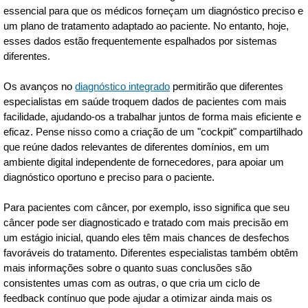
essencial para que os médicos forneçam um diagnóstico preciso e
um plano de tratamento adaptado ao paciente. No entanto, hoje,
esses dados estão frequentemente espalhados por sistemas
diferentes.
Os avanços no
diagnóstico integrado
permitirão que diferentes
especialistas em saúde troquem dados de pacientes com mais
facilidade, ajudando-os a trabalhar juntos de forma mais eficiente e
eficaz. Pense nisso como a criação de um "cockpit" compartilhado
que reúne dados relevantes de diferentes domínios, em um
ambiente digital independente de fornecedores, para apoiar um
diagnóstico oportuno e preciso para o paciente.
Para pacientes com câncer, por exemplo, isso significa que seu
câncer pode ser diagnosticado e tratado com mais precisão em
um estágio inicial, quando eles têm mais chances de desfechos
favoráveis do tratamento. Diferentes especialistas também obtêm
mais informações sobre o quanto suas conclusões são
consistentes umas com as outras, o que cria um ciclo de
feedback contínuo que pode ajudar a otimizar ainda mais os