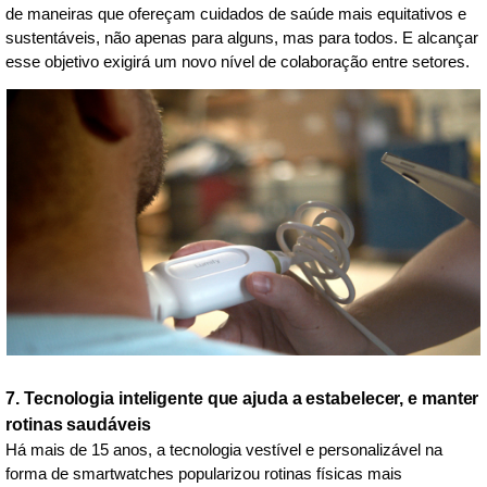
de maneiras que ofereçam cuidados de saúde mais equitativos e
sustentáveis, não apenas para alguns, mas para todos. E alcançar
esse objetivo exigirá um novo nível de colaboração entre setores.
7. Tecnologia inteligente que ajuda a estabelecer, e manter
rotinas saudáveis
Há mais de 15 anos, a tecnologia vestível e personalizável na
forma de smartwatches popularizou rotinas físicas mais