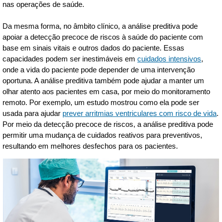
nas operações de saúde.
Da mesma forma, no âmbito clínico, a análise preditiva pode
apoiar a detecção precoce de riscos à saúde do paciente com
base em sinais vitais e outros dados do paciente. Essas
capacidades podem ser inestimáveis em
cuidados intensivos
,
onde a vida do paciente pode depender de uma intervenção
oportuna. A análise preditiva também pode ajudar a manter um
olhar atento aos pacientes em casa, por meio do monitoramento
remoto. Por exemplo, um estudo mostrou como ela pode ser
usada para ajudar
prever arritmias ventriculares com risco de vida
.
Por meio da detecção precoce de riscos, a análise preditiva pode
permitir uma mudança de cuidados reativos para preventivos,
resultando em melhores desfechos para os pacientes.