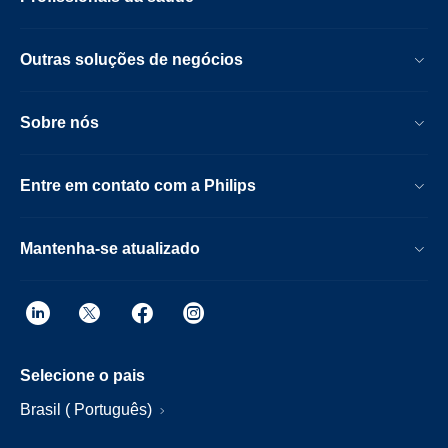
Outras soluções de negócios
Sobre nós
Entre em contato com a Philips
Mantenha-se atualizado
Selecione o pais
Brasil ( Português)