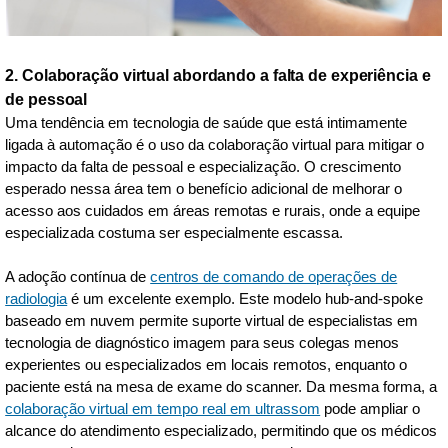
2. Colaboração virtual abordando a falta de experiência e
de pessoal
Uma tendência em tecnologia de saúde que está intimamente
ligada à automação é o uso da colaboração virtual para mitigar o
impacto da falta de pessoal e especialização. O crescimento
esperado nessa área tem o benefício adicional de melhorar o
acesso aos cuidados em áreas remotas e rurais, onde a equipe
especializada costuma ser especialmente escassa.
A adoção contínua de
centros de comando de operações de
radiologia
é um excelente exemplo. Este modelo hub-and-spoke
baseado em nuvem permite suporte virtual de especialistas em
tecnologia de diagnóstico imagem para seus colegas menos
experientes ou especializados em locais remotos, enquanto o
paciente está na mesa de exame do scanner. Da mesma forma, a
colaboração virtual em tempo real em ultrassom
pode ampliar o
alcance do atendimento especializado, permitindo que os médicos