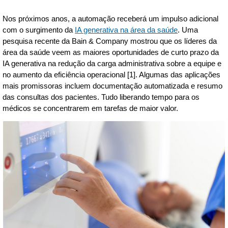
Nos próximos anos, a automação receberá um impulso adicional
com o surgimento da
IA generativa na área da saúde
. Uma
pesquisa recente da Bain & Company mostrou que os líderes da
área da saúde veem as maiores oportunidades de curto prazo da
IA generativa na redução da carga administrativa sobre a equipe e
no aumento da eficiência operacional [1]. Algumas das aplicações
mais promissoras incluem documentação automatizada e resumo
das consultas dos pacientes. Tudo liberando tempo para os
médicos se concentrarem em tarefas de maior valor.