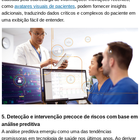
como
avatares visuais de pacientes
, podem fornecer insights
adicionais, traduzindo dados críticos e complexos do paciente em
uma exibição fácil de entender.
5. Detecção e intervenção precoce de riscos com base em
análise preditiva
A análise preditiva emergiu como uma das tendências
promissoras em tecnologia de saúde nos últimos anos. Ao derivar