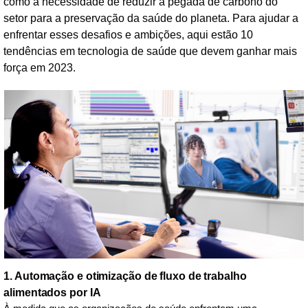
como a necessidade de reduzir a pegada de carbono do
setor para a preservação da saúde do planeta. Para ajudar a
enfrentar esses desafios e ambições, aqui estão 10
tendências em tecnologia de saúde que devem ganhar mais
força em 2023.
1. Automação e otimização de fluxo de trabalho
alimentados por IA