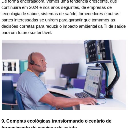
De forma encorajadora, vemos uma tendência crescente, que
continuará em 2024 e nos anos seguintes, de empresas de
tecnologia de saúde, sistemas de saúde, fornecedores e outras
partes interessadas se unirem para garantir que tomamos as
decisões corretas para reduzir o impacto ambiental da TI de saúde
para um futuro sustentável.
9. Compras ecológicas transformando o cenário de
fornecimento de serviços de saúde