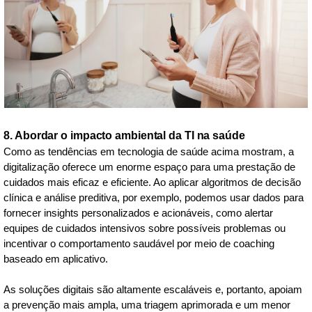
8. Abordar o impacto ambiental da TI na saúde
Como as tendências em tecnologia de saúde acima mostram, a
digitalização oferece um enorme espaço para uma prestação de
cuidados mais eficaz e eficiente. Ao aplicar algoritmos de decisão
clínica e análise preditiva, por exemplo, podemos usar dados para
fornecer insights personalizados e acionáveis, como alertar
equipes de cuidados intensivos sobre possíveis problemas ou
incentivar o comportamento saudável por meio de coaching
baseado em aplicativo.
As soluções digitais são altamente escaláveis e, portanto, apoiam
a prevenção mais ampla, uma triagem aprimorada e um menor