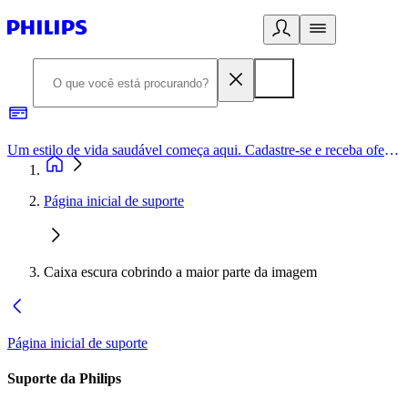
Um estilo de vida saudável começa aqui. Cadastre-se e receba ofertas exclusivas.
Página inicial de suporte
Caixa escura cobrindo a maior parte da imagem
Página inicial de suporte
Suporte da Philips