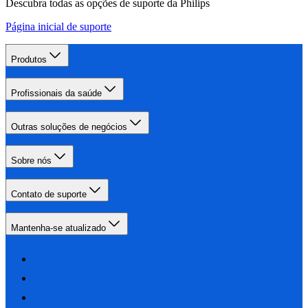
Descubra todas as opções de suporte da Philips
Página inicial de suporte
Produtos
Profissionais da saúde
Outras soluções de negócios
Sobre nós
Contato de suporte
Mantenha-se atualizado