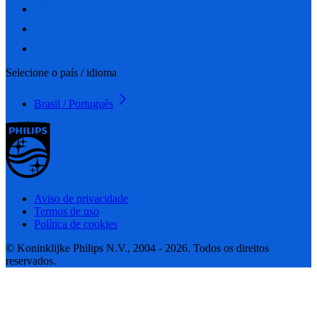
Selecione o país / idioma
Brasil / Português
Aviso de privacidade
Termos de uso
Política de cookies
© Koninklijke Philips N.V., 2004 - 2026. Todos os direitos
reservados.