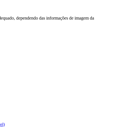
adequado, dependendo das informações de imagem da
el)