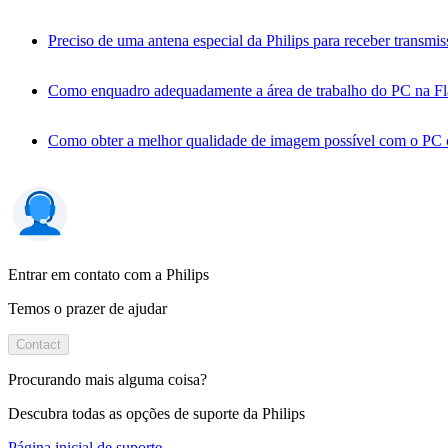
Preciso de uma antena especial da Philips para receber transmis
Como enquadro adequadamente a área de trabalho do PC na F
Como obter a melhor qualidade de imagem possível com o PC
Entrar em contato com a Philips
Temos o prazer de ajudar
Contact
Procurando mais alguma coisa?
Descubra todas as opções de suporte da Philips
Página inicial de suporte