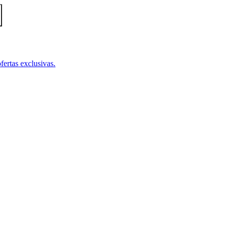
fertas exclusivas.