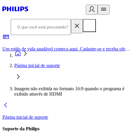
Um estilo de vida saudável começa aqui. Cadastre-se e receba ofertas exclusivas.
Página inicial de suporte
Imagem não exibida no formato 16:9 quando o programa é
exibido através de HDMI
Página inicial de suporte
Suporte da Philips