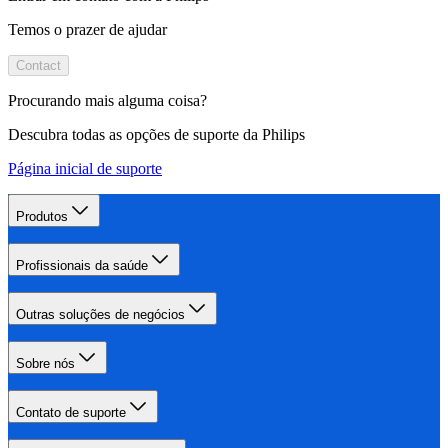
Temos o prazer de ajudar
Contact
Procurando mais alguma coisa?
Descubra todas as opções de suporte da Philips
Página inicial de suporte
Produtos
Profissionais da saúde
Outras soluções de negócios
Sobre nós
Contato de suporte