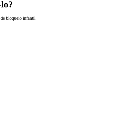
-lo?
de bloqueio infantil.