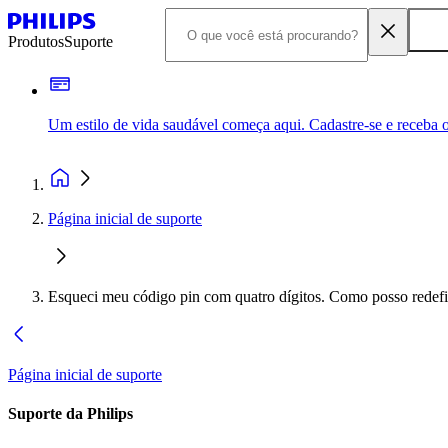
Produtos
Suporte
Um estilo de vida saudável começa aqui. Cadastre-se e receba o
Página inicial de suporte
Esqueci meu código pin com quatro dígitos. Como posso redefi
Página inicial de suporte
Suporte da Philips