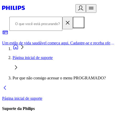
Um estilo de vida saudável começa aqui. Cadastre-se e receba ofertas exclusivas.
Página inicial de suporte
Por que não consigo acessar o menu PROGRAMADO?
Página inicial de suporte
Suporte da Philips