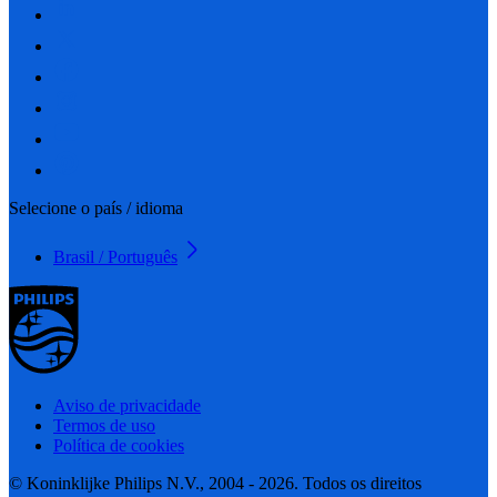
Selecione o país / idioma
Brasil / Português
Aviso de privacidade
Termos de uso
Política de cookies
© Koninklijke Philips N.V., 2004 - 2026. Todos os direitos