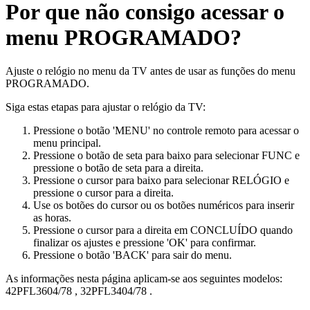
Por que não consigo acessar o
menu PROGRAMADO?
Ajuste o relógio no menu da TV antes de usar as funções do menu
PROGRAMADO.
Siga estas etapas para ajustar o relógio da TV:
Pressione o botão 'MENU' no controle remoto para acessar o
menu principal.
Pressione o botão de seta para baixo para selecionar FUNC e
pressione o botão de seta para a direita.
Pressione o cursor para baixo para selecionar RELÓGIO e
pressione o cursor para a direita.
Use os botões do cursor ou os botões numéricos para inserir
as horas.
Pressione o cursor para a direita em CONCLUÍDO quando
finalizar os ajustes e pressione 'OK' para confirmar.
Pressione o botão 'BACK' para sair do menu.
As informações nesta página aplicam-se aos seguintes modelos:
42PFL3604/78
,
32PFL3404/78
.