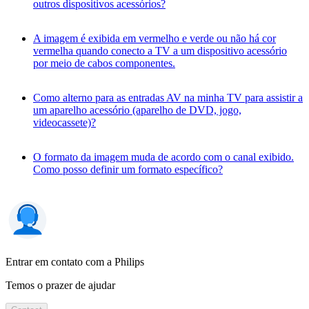
outros dispositivos acessórios?
A imagem é exibida em vermelho e verde ou não há cor
vermelha quando conecto a TV a um dispositivo acessório
por meio de cabos componentes.
Como alterno para as entradas AV na minha TV para assistir a
um aparelho acessório (aparelho de DVD, jogo,
videocassete)?
O formato da imagem muda de acordo com o canal exibido.
Como posso definir um formato específico?
Entrar em contato com a Philips
Temos o prazer de ajudar