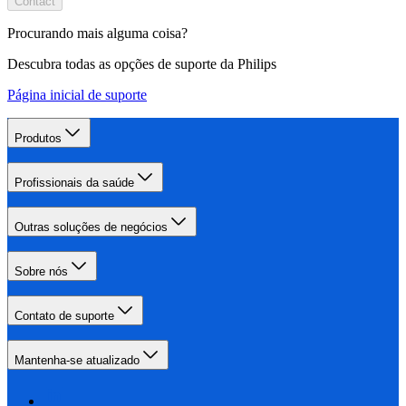
Contact
Procurando mais alguma coisa?
Descubra todas as opções de suporte da Philips
Página inicial de suporte
Produtos
Profissionais da saúde
Outras soluções de negócios
Sobre nós
Contato de suporte
Mantenha-se atualizado