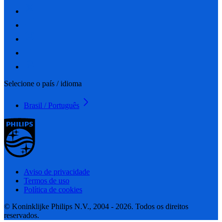
Selecione o país / idioma
Brasil / Português
Aviso de privacidade
Termos de uso
Política de cookies
© Koninklijke Philips N.V., 2004 - 2026. Todos os direitos
reservados.