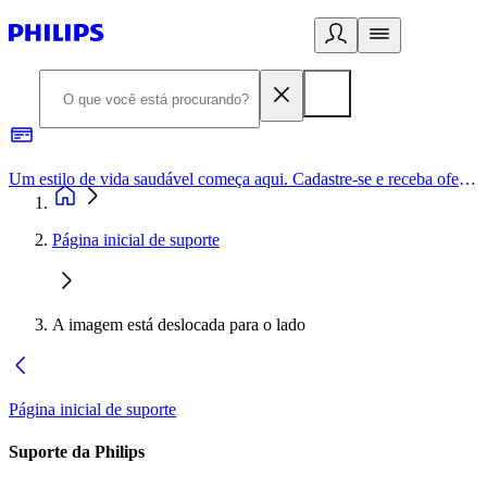
Um estilo de vida saudável começa aqui. Cadastre-se e receba ofertas exclusivas.
Página inicial de suporte
A imagem está deslocada para o lado
Página inicial de suporte
Suporte da Philips