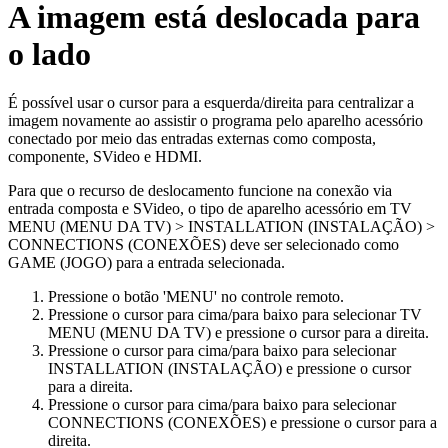
A imagem está deslocada para
o lado
É possível usar o cursor para a esquerda/direita para centralizar a
imagem novamente ao assistir o programa pelo aparelho acessório
conectado por meio das entradas externas como composta,
componente, SVideo e HDMI.
Para que o recurso de deslocamento funcione na conexão via
entrada composta e SVideo, o tipo de aparelho acessório em TV
MENU (MENU DA TV) > INSTALLATION (INSTALAÇÃO) >
CONNECTIONS (CONEXÕES) deve ser selecionado como
GAME (JOGO) para a entrada selecionada.
Pressione o botão 'MENU' no controle remoto.
Pressione o cursor para cima/para baixo para selecionar TV
MENU (MENU DA TV) e pressione o cursor para a direita.
Pressione o cursor para cima/para baixo para selecionar
INSTALLATION (INSTALAÇÃO) e pressione o cursor
para a direita.
Pressione o cursor para cima/para baixo para selecionar
CONNECTIONS (CONEXÕES) e pressione o cursor para a
direita.