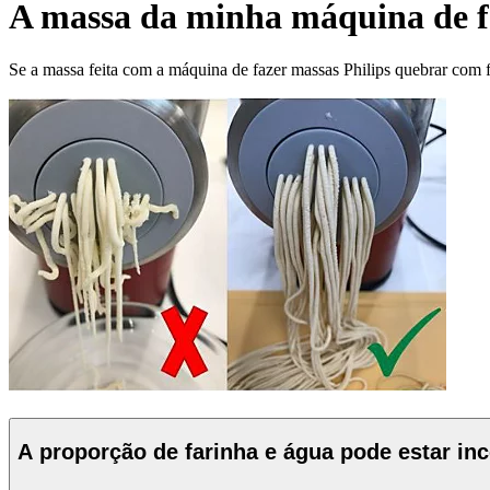
A massa da minha máquina de fa
Se a massa feita com a máquina de fazer massas Philips quebrar com fa
A proporção de farinha e água pode estar inc