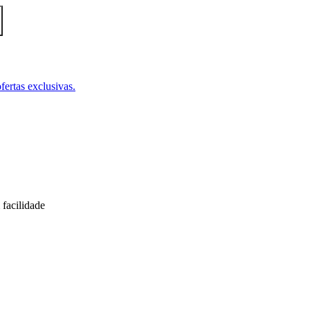
fertas exclusivas.
facilidade