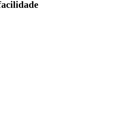
acilidade