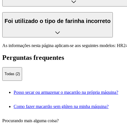
Foi utilizado o tipo de farinha incorreto
As informações nesta página aplicam-se aos seguintes modelos:
HR24
Perguntas frequentes
Todas (2)
Posso secar ou armazenar o macarrão na própria máquina?
Como fazer macarrão sem glúten na minha máquina?
Procurando mais alguma coisa?