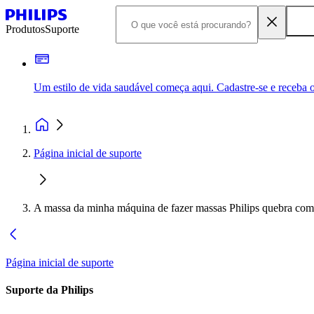
Produtos
Suporte
Um estilo de vida saudável começa aqui. Cadastre-se e receba o
Página inicial de suporte
A massa da minha máquina de fazer massas Philips quebra com 
Página inicial de suporte
Suporte da Philips