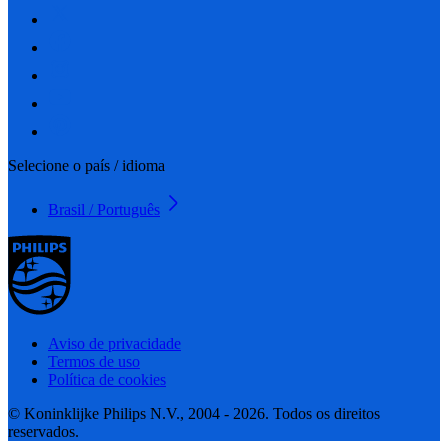
Selecione o país / idioma
Brasil / Português
Aviso de privacidade
Termos de uso
Política de cookies
© Koninklijke Philips N.V., 2004 - 2026. Todos os direitos
reservados.