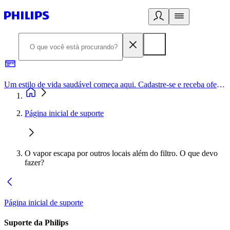
Um estilo de vida saudável começa aqui. Cadastre-se e receba ofertas exclusivas.
Página inicial de suporte
O vapor escapa por outros locais além do filtro. O que devo
fazer?
Página inicial de suporte
Suporte da Philips