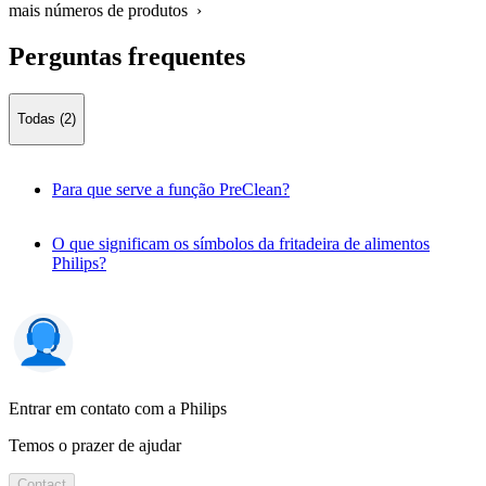
mais números de produtos ›
Perguntas frequentes
Todas (2)
Para que serve a função PreClean?
O que significam os símbolos da fritadeira de alimentos
Philips?
Entrar em contato com a Philips
Temos o prazer de ajudar
Contact