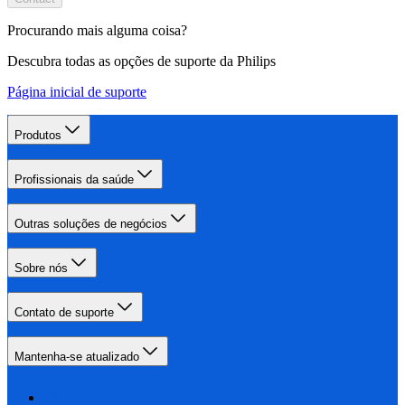
Procurando mais alguma coisa?
Descubra todas as opções de suporte da Philips
Página inicial de suporte
Produtos
Profissionais da saúde
Outras soluções de negócios
Sobre nós
Contato de suporte
Mantenha-se atualizado