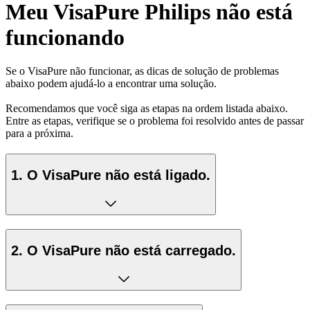
Meu VisaPure Philips não está
funcionando
Se o VisaPure não funcionar, as dicas de solução de problemas
abaixo podem ajudá-lo a encontrar uma solução.
Recomendamos que você siga as etapas na ordem listada abaixo.
Entre as etapas, verifique se o problema foi resolvido antes de passar
para a próxima.
1. O VisaPure não está ligado.
2. O VisaPure não está carregado.