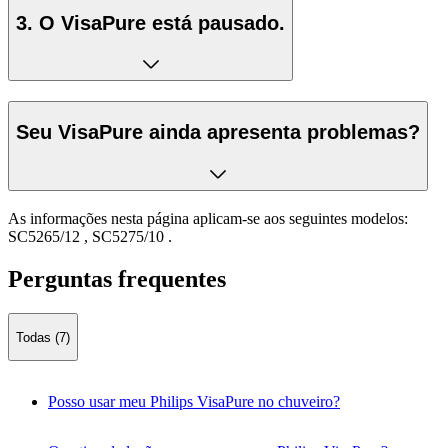
3. O VisaPure está pausado.
Seu VisaPure ainda apresenta problemas?
As informações nesta página aplicam-se aos seguintes modelos:
SC5265/12
,
SC5275/10
.
Perguntas frequentes
Todas (7)
Posso usar meu Philips VisaPure no chuveiro?