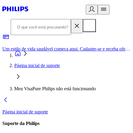
Um estilo de vida saudável começa aqui. Cadastre-se e receba ofertas exclusivas.
Página inicial de suporte
Meu VisaPure Philips não está funcionando
Página inicial de suporte
Suporte da Philips