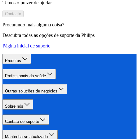
Temos o prazer de ajudar
Contacto
Procurando mais alguma coisa?
Descubra todas as opções de suporte da Philips
Página inicial de suporte
Produtos
Profissionais da saúde
Outras soluções de negócios
Sobre nós
Contato de suporte
Mantenha-se atualizado