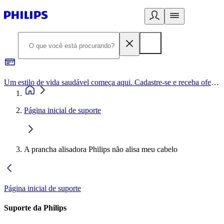
Um estilo de vida saudável começa aqui. Cadastre-se e receba ofertas exclusivas.
Página inicial de suporte
A prancha alisadora Philips não alisa meu cabelo
Página inicial de suporte
Suporte da Philips