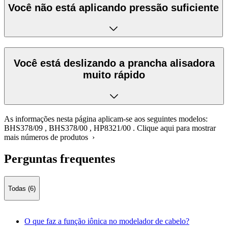
Você não está aplicando pressão suficiente
Você está deslizando a prancha alisadora
muito rápido
As informações nesta página aplicam-se aos seguintes modelos:
BHS378/09
,
BHS378/00
,
HP8321/00
.
Clique aqui para mostrar
mais números de produtos ›
Perguntas frequentes
Todas (6)
O que faz a função iônica no modelador de cabelo?