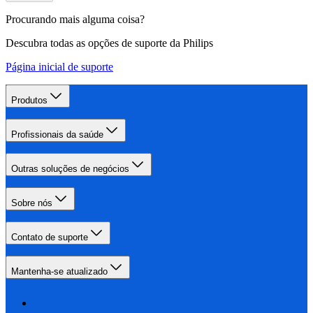
Procurando mais alguma coisa?
Descubra todas as opções de suporte da Philips
Página inicial de suporte
Produtos
Profissionais da saúde
Outras soluções de negócios
Sobre nós
Contato de suporte
Mantenha-se atualizado