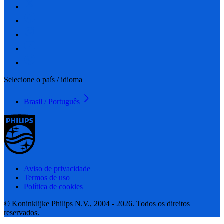
Selecione o país / idioma
Brasil / Português
Aviso de privacidade
Termos de uso
Política de cookies
© Koninklijke Philips N.V., 2004 - 2026. Todos os direitos
reservados.