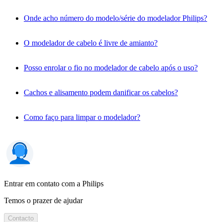
Onde acho número do modelo/série do modelador Philips?
O modelador de cabelo é livre de amianto?
Posso enrolar o fio no modelador de cabelo após o uso?
Cachos e alisamento podem danificar os cabelos?
Como faço para limpar o modelador?
Entrar em contato com a Philips
Temos o prazer de ajudar
Contacto