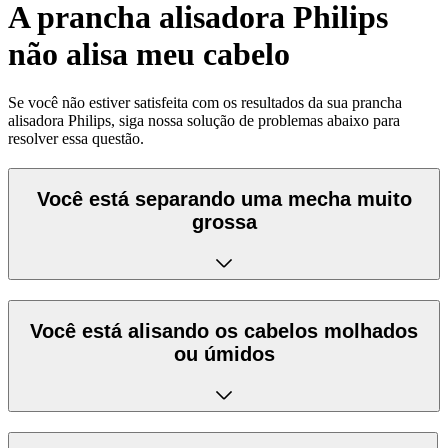
A prancha alisadora Philips
não alisa meu cabelo
Se você não estiver satisfeita com os resultados da sua prancha
alisadora Philips, siga nossa solução de problemas abaixo para
resolver essa questão.
Você está separando uma mecha muito
grossa
Você está alisando os cabelos molhados
ou úmidos