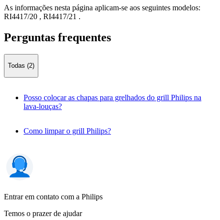
As informações nesta página aplicam-se aos seguintes modelos:
RI4417/20
,
RI4417/21
.
Perguntas frequentes
Todas (2)
Posso colocar as chapas para grelhados do grill Philips na
lava-louças?
Como limpar o grill Philips?
Entrar em contato com a Philips
Temos o prazer de ajudar