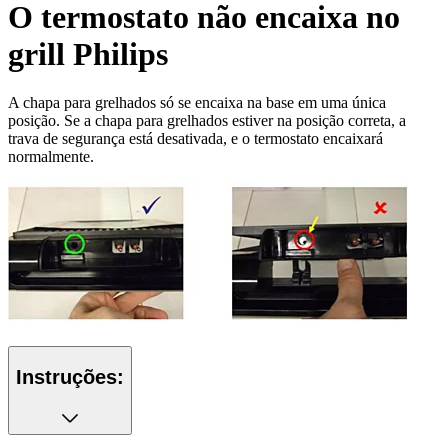
O termostato não encaixa no
grill Philips
A chapa para grelhados só se encaixa na base em uma única
posição. Se a chapa para grelhados estiver na posição correta, a
trava de segurança está desativada, e o termostato encaixará
normalmente.
Instruções: