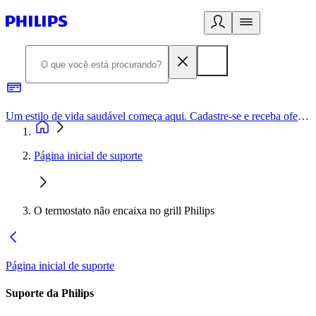
Um estilo de vida saudável começa aqui. Cadastre-se e receba ofertas exclusivas.
Página inicial de suporte
O termostato não encaixa no grill Philips
Página inicial de suporte
Suporte da Philips