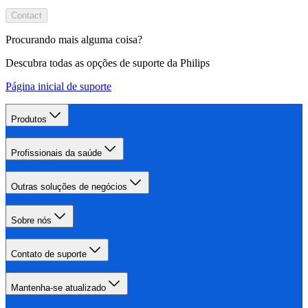
Contact
Procurando mais alguma coisa?
Descubra todas as opções de suporte da Philips
Página inicial de suporte
Produtos
Profissionais da saúde
Outras soluções de negócios
Sobre nós
Contato de suporte
Mantenha-se atualizado