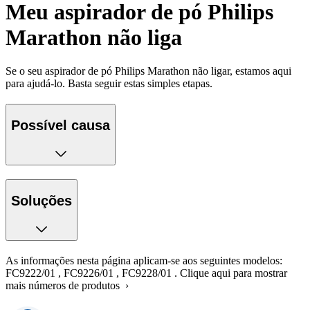
Meu aspirador de pó Philips
Marathon não liga
Se o seu aspirador de pó Philips Marathon não ligar, estamos aqui
para ajudá-lo. Basta seguir estas simples etapas.
Possível causa
Soluções
As informações nesta página aplicam-se aos seguintes modelos:
FC9222/01
,
FC9226/01
,
FC9228/01
.
Clique aqui para mostrar
mais números de produtos ›