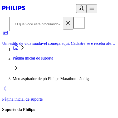
Um estilo de vida saudável começa aqui. Cadastre-se e receba ofertas exclusivas.
Página inicial de suporte
Meu aspirador de pó Philips Marathon não liga
Página inicial de suporte
Suporte da Philips