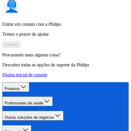
Entrar em contato com a Philips
Temos o prazer de ajudar
Contact
Procurando mais alguma coisa?
Descubra todas as opções de suporte da Philips
Página inicial de suporte
Produtos
Profissionais da saúde
Outras soluções de negócios