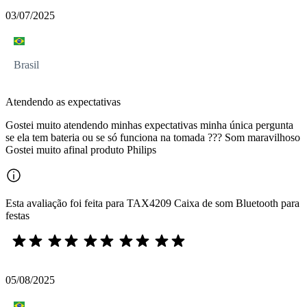
03/07/2025
Brasil
Atendendo as expectativas
Gostei muito atendendo minhas expectativas minha única pergunta
se ela tem bateria ou se só funciona na tomada ??? Som maravilhoso
Gostei muito afinal produto Philips
Esta avaliação foi feita para TAX4209 Caixa de som Bluetooth para
festas
05/08/2025