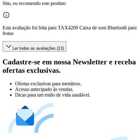
Sim, eu recomendo este produto
Esta avaliação foi feita para TAX4209 Caixa de som Bluetooth para
festas
Ler todas as avaliações (13)
Cadastre-se em nossa Newsletter e receba
ofertas exclusivas.
Ofertas exclusivas para membros.
Acesso antecipado às vendas.
Dicas para um estilo de vida saudável.