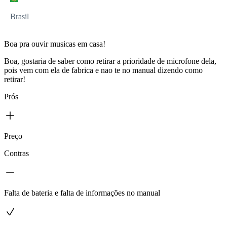
Brasil
Boa pra ouvir musicas em casa!
Boa, gostaria de saber como retirar a prioridade de microfone dela,
pois vem com ela de fabrica e nao te no manual dizendo como
retirar!
Prós
Preço
Contras
Falta de bateria e falta de informações no manual