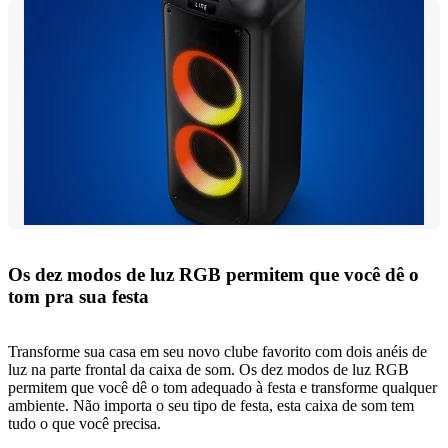
Os dez modos de luz RGB permitem que você dê o
tom pra sua festa
Transforme sua casa em seu novo clube favorito com dois anéis de
luz na parte frontal da caixa de som. Os dez modos de luz RGB
permitem que você dê o tom adequado à festa e transforme qualquer
ambiente. Não importa o seu tipo de festa, esta caixa de som tem
tudo o que você precisa.