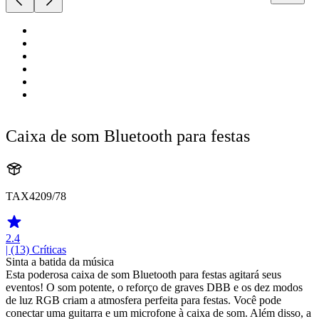
Caixa de som Bluetooth para festas
TAX4209/78
2.4
| (13)
Críticas
Sinta a batida da música
Esta poderosa caixa de som Bluetooth para festas agitará seus
eventos! O som potente, o reforço de graves DBB e os dez modos
de luz RGB criam a atmosfera perfeita para festas. Você pode
conectar uma guitarra e um microfone à caixa de som. Além disso, a