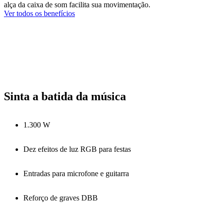
alça da caixa de som facilita sua movimentação.
Ver todos os benefícios
Sinta a batida da música
1.300 W
Dez efeitos de luz RGB para festas
Entradas para microfone e guitarra
Reforço de graves DBB