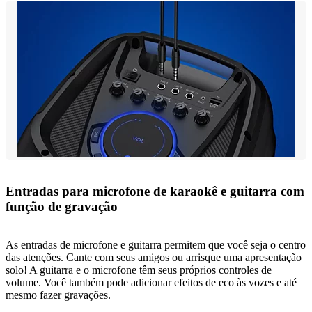
Entradas para microfone de karaokê e guitarra com
função de gravação
As entradas de microfone e guitarra permitem que você seja o centro
das atenções. Cante com seus amigos ou arrisque uma apresentação
solo! A guitarra e o microfone têm seus próprios controles de
volume. Você também pode adicionar efeitos de eco às vozes e até
mesmo fazer gravações.