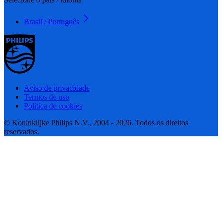
Brasil / Português
Aviso de privacidade
Termos de uso
Política de cookies
© Koninklijke Philips N.V., 2004 - 2026. Todos os direitos
reservados.