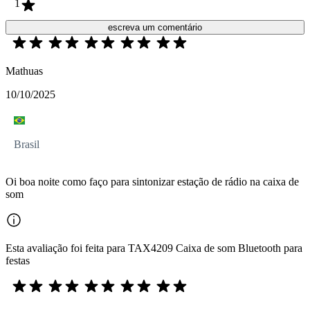
1
escreva um comentário
Mathuas
10/10/2025
Brasil
Oi boa noite como faço para sintonizar estação de rádio na caixa de
som
Esta avaliação foi feita para TAX4209 Caixa de som Bluetooth para
festas