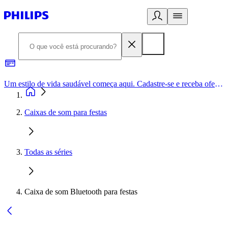
Um estilo de vida saudável começa aqui. Cadastre-se e receba ofertas exclusivas.
Caixas de som para festas
Todas as séries
Caixa de som Bluetooth para festas