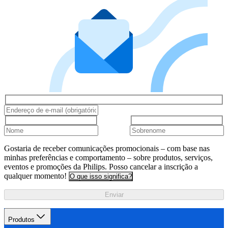
Gostaria de receber comunicações promocionais – com base nas
minhas preferências e comportamento – sobre produtos, serviços,
eventos e promoções da Philips. Posso cancelar a inscrição a
qualquer momento!
O que isso significa?
Enviar
Produtos