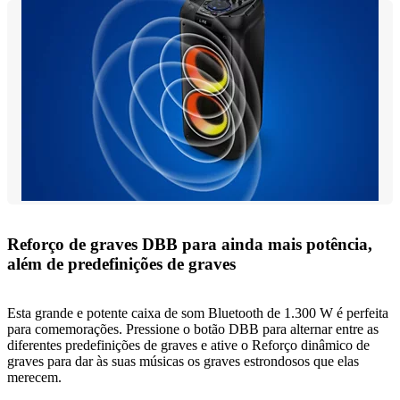
Reforço de graves DBB para ainda mais potência,
além de predefinições de graves
Esta grande e potente caixa de som Bluetooth de 1.300 W é perfeita
para comemorações. Pressione o botão DBB para alternar entre as
diferentes predefinições de graves e ative o Reforço dinâmico de
graves para dar às suas músicas os graves estrondosos que elas
merecem.