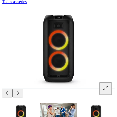
Todas as séries