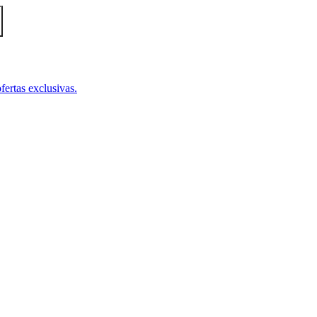
fertas exclusivas.