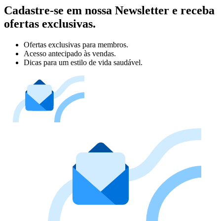
Cadastre-se em nossa Newsletter e receba
ofertas exclusivas.
Ofertas exclusivas para membros.
Acesso antecipado às vendas.
Dicas para um estilo de vida saudável.