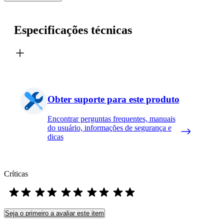
Especificações técnicas
Obter suporte para este produto
Encontrar perguntas frequentes, manuais
do usuário, informações de segurança e
dicas
Críticas
Seja o primeiro a avaliar este item