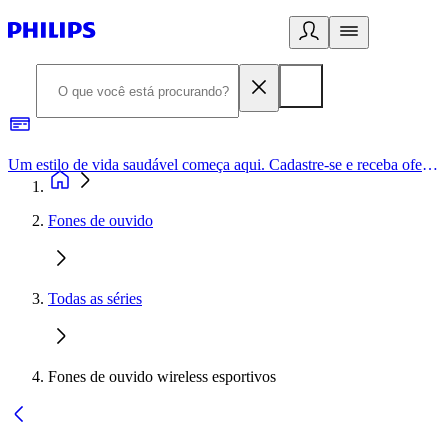
Um estilo de vida saudável começa aqui. Cadastre-se e receba ofertas exclusivas.
Fones de ouvido
Todas as séries
Fones de ouvido wireless esportivos