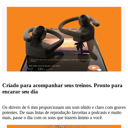
Criado para acompanhar seus treinos. Pronto para
encarar seu dia
Os drivers de 6 mm proporcionam um som nítido e claro com graves
potentes. De suas listas de reprodução favoritas a podcasts e muito
mais, passe o dia com os sons que trazem ânimo a você.