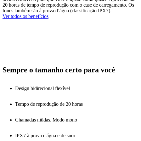
20 horas de tempo de reprodução com o case de carregamento. Os
fones também são à prova d’água (classificação IPX7).
Ver todos os benefícios
Sempre o tamanho certo para você
Design bidirecional flexível
Tempo de reprodução de 20 horas
Chamadas nítidas. Modo mono
IPX7 à prova d'água e de suor