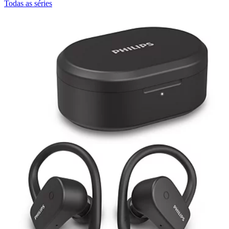
Todas as séries