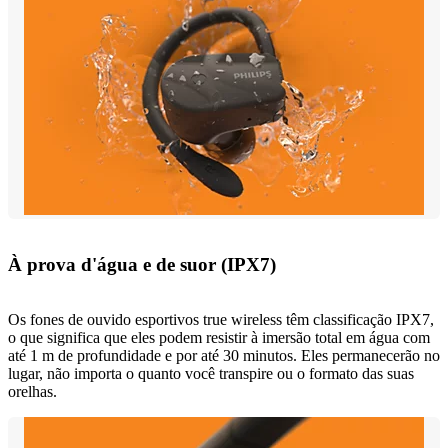
À prova d'água e de suor (IPX7)
Os fones de ouvido esportivos true wireless têm classificação IPX7,
o que significa que eles podem resistir à imersão total em água com
até 1 m de profundidade e por até 30 minutos. Eles permanecerão no
lugar, não importa o quanto você transpire ou o formato das suas
orelhas.