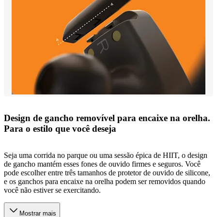
Design de gancho removível para encaixe na orelha.
Para o estilo que você deseja
Seja uma corrida no parque ou uma sessão épica de HIIT, o design
de gancho mantém esses fones de ouvido firmes e seguros. Você
pode escolher entre três tamanhos de protetor de ouvido de silicone,
e os ganchos para encaixe na orelha podem ser removidos quando
você não estiver se exercitando.
Mostrar mais