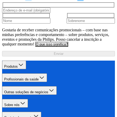
Gostaria de receber comunicações promocionais – com base nas
minhas preferências e comportamento – sobre produtos, serviços,
eventos e promoções da Philips. Posso cancelar a inscrição a
qualquer momento!
O que isso significa?
Enviar
Produtos
Profissionais da saúde
Outras soluções de negócios
Sobre nós