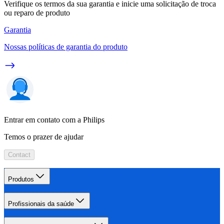
Verifique os termos da sua garantia e inicie uma solicitação de troca
ou reparo de produto
Garantia
Nossas políticas de garantia do produto
Entrar em contato com a Philips
Temos o prazer de ajudar
Contact
Produtos
Profissionais da saúde