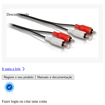
Descontinuado
Ir para a loja
Registe o seu produto
Manuais e documentação
Fazer login ou criar uma conta