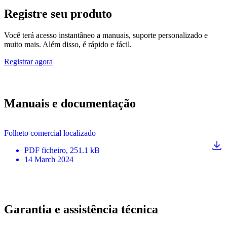
Registre seu produto
Você terá acesso instantâneo a manuais, suporte personalizado e
muito mais. Além disso, é rápido e fácil.
Registrar agora
Manuais e documentação
Folheto comercial localizado
PDF
ficheiro
, 251.1 kB
14 March 2024
Garantia e assistência técnica