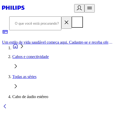
Um estilo de vida saudável começa aqui. Cadastre-se e receba ofertas exclusivas.
Cabos e conectividade
Todas as séries
Cabo de áudio estéreo