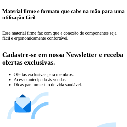
Material firme e formato que cabe na mão para uma
utilização fácil
Esse material firme faz com que a conexão de componentes seja
fácil e ergonomicamente confortável.
Cadastre-se em nossa Newsletter e receba
ofertas exclusivas.
Ofertas exclusivas para membros.
Acesso antecipado às vendas.
Dicas para um estilo de vida saudável.