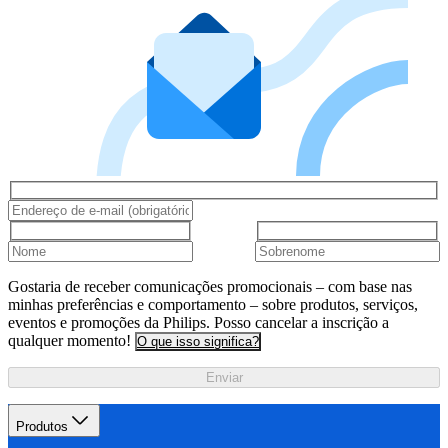
Gostaria de receber comunicações promocionais – com base nas
minhas preferências e comportamento – sobre produtos, serviços,
eventos e promoções da Philips. Posso cancelar a inscrição a
qualquer momento!
O que isso significa?
Enviar
Produtos