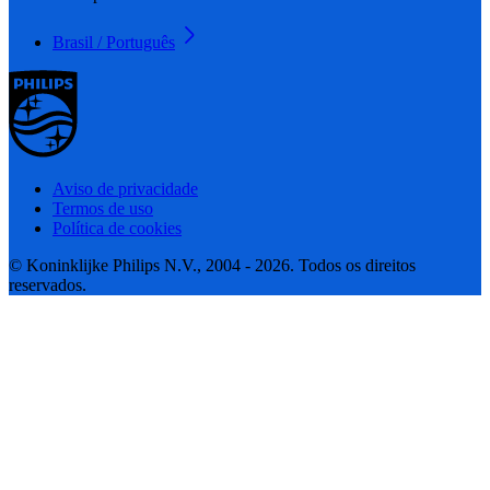
Brasil / Português
Aviso de privacidade
Termos de uso
Política de cookies
© Koninklijke Philips N.V., 2004 - 2026. Todos os direitos
reservados.