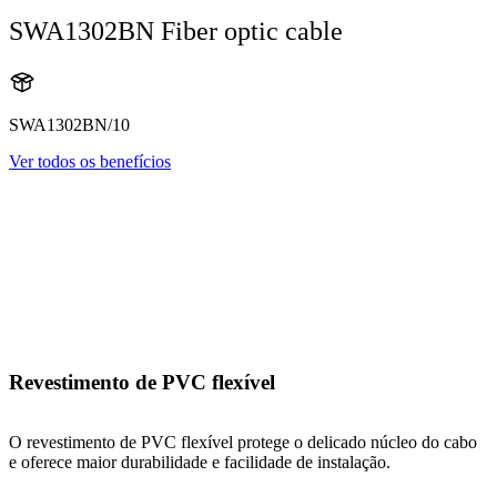
SWA1302BN Fiber optic cable
SWA1302BN/10
Ver todos os benefícios
Revestimento de PVC flexível
O revestimento de PVC flexível protege o delicado núcleo do cabo
e oferece maior durabilidade e facilidade de instalação.