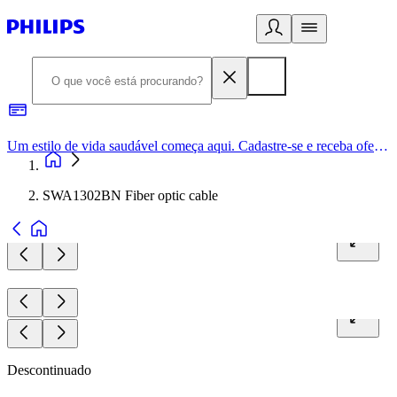
Um estilo de vida saudável começa aqui. Cadastre-se e receba ofertas exclusivas.
SWA1302BN Fiber optic cable
Descontinuado