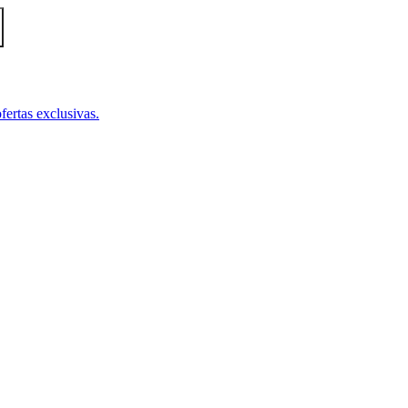
fertas exclusivas.