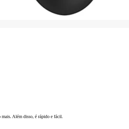
mais. Além disso, é rápido e fácil.