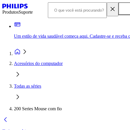
Produtos
Suporte
Um estilo de vida saudável começa aqui. Cadastre-se e receba o
Acessórios do computador
Todas as séries
200 Series Mouse com fio