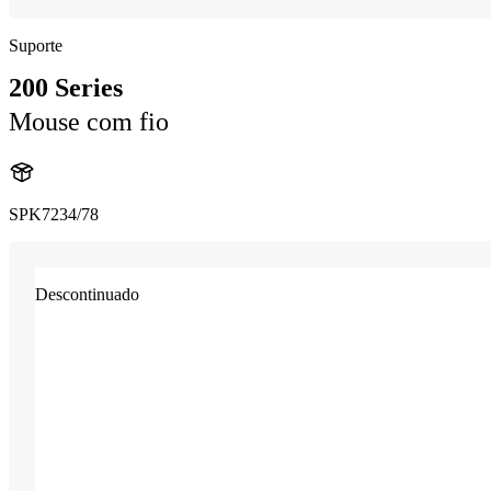
Suporte
200 Series
Mouse com fio
SPK7234/78
Descontinuado