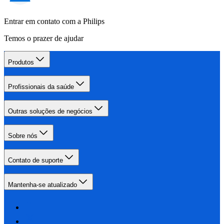
Entrar em contato com a Philips
Temos o prazer de ajudar
Produtos
Profissionais da saúde
Outras soluções de negócios
Sobre nós
Contato de suporte
Mantenha-se atualizado