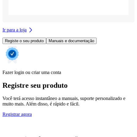
Ir para a loja
Registe o seu produto
Manuais e documentação
Fazer login ou criar uma conta
Registre seu produto
Você terá acesso instantâneo a manuais, suporte personalizado e
muito mais. Além disso, é rápido e fácil.
Registrar agora