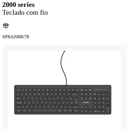
2000 series
Teclado com fio
SPK6208B/78