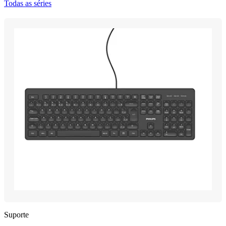
Todas as séries
Suporte