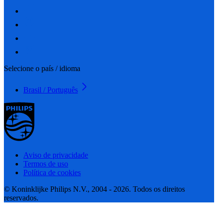
Selecione o país / idioma
Brasil / Português
Aviso de privacidade
Termos de uso
Política de cookies
© Koninklijke Philips N.V., 2004 - 2026. Todos os direitos
reservados.