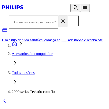
Um estilo de vida saudável começa aqui. Cadastre-se e receba ofertas exclusivas.
Acessórios do computador
Todas as séries
2000 series Teclado com fio