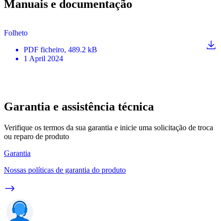
Manuais e documentação
Folheto
PDF
ficheiro
, 489.2 kB
1 April 2024
Garantia e assistência técnica
Verifique os termos da sua garantia e inicie uma solicitação de troca
ou reparo de produto
Garantia
Nossas políticas de garantia do produto