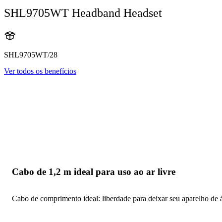
SHL9705WT Headband Headset
SHL9705WT/28
Ver todos os benefícios
Cabo de 1,2 m ideal para uso ao ar livre
Cabo de comprimento ideal: liberdade para deixar seu aparelho de á