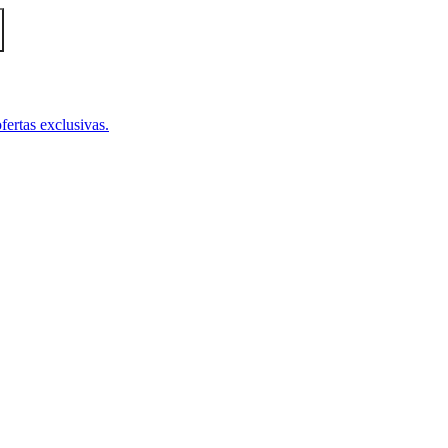
fertas exclusivas.