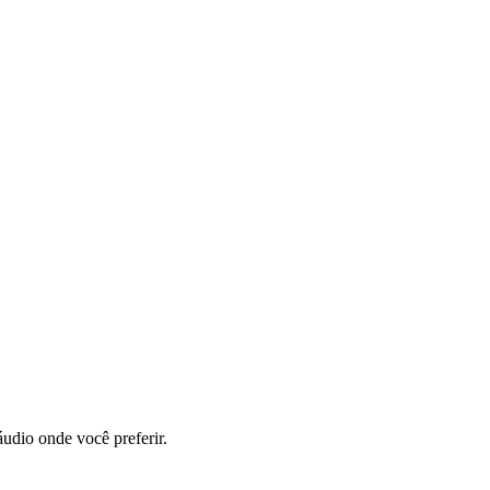
udio onde você preferir.