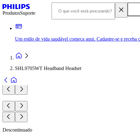
Produtos
Suporte
Um estilo de vida saudável começa aqui. Cadastre-se e receba o
SHL9705WT Headband Headset
Descontinuado