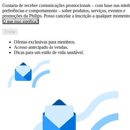
Gostaria de receber comunicações promocionais – com base nas minh
preferências e comportamento – sobre produtos, serviços, eventos e
promoções da Philips. Posso cancelar a inscrição a qualquer momento
O que isso significa?
Enviar
Ofertas exclusivas para membros.
Acesso antecipado às vendas.
Dicas para um estilo de vida saudável.