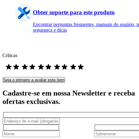
Obter suporte para este produto
Encontrar perguntas frequentes, manuais do usuário, 
segurança e dicas
Críticas
Seja o primeiro a avaliar este item
Cadastre-se em nossa Newsletter e receba
ofertas exclusivas.